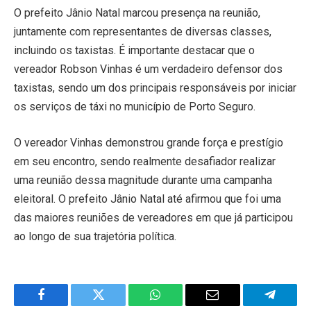
O prefeito Jânio Natal marcou presença na reunião,
juntamente com representantes de diversas classes,
incluindo os taxistas. É importante destacar que o
vereador Robson Vinhas é um verdadeiro defensor dos
taxistas, sendo um dos principais responsáveis por iniciar
os serviços de táxi no município de Porto Seguro.
O vereador Vinhas demonstrou grande força e prestígio
em seu encontro, sendo realmente desafiador realizar
uma reunião dessa magnitude durante uma campanha
eleitoral. O prefeito Jânio Natal até afirmou que foi uma
das maiores reuniões de vereadores em que já participou
ao longo de sua trajetória política.
Facebook
Twitter
WhatsApp
Email
Telegra