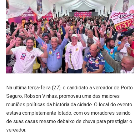
Na última terça-feira (27), o candidato a vereador de Porto
Seguro, Robson Vinhas, promoveu uma das maiores
reuniões políticas da história da cidade. O local do evento
estava completamente lotado, com os moradores saindo
de suas casas mesmo debaixo de chuva para prestigiar o
vereador.