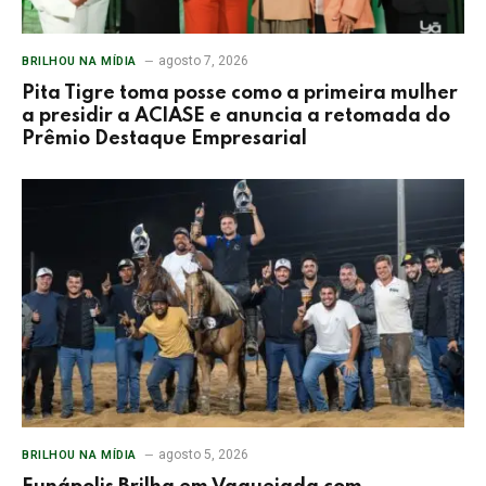
agosto 7, 2026
BRILHOU NA MÍDIA
Pita Tigre toma posse como a primeira mulher
a presidir a ACIASE e anuncia a retomada do
Prêmio Destaque Empresarial
agosto 5, 2026
BRILHOU NA MÍDIA