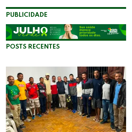
PUBLICIDADE
POSTS RECENTES