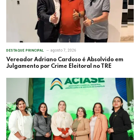
agosto 7, 2026
DESTAQUE PRINCIPAL
Vereador Adriano Cardoso é Absolvido em
Julgamento por Crime Eleitoral no TRE