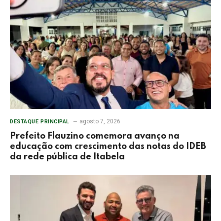
agosto 7, 2026
DESTAQUE PRINCIPAL
Prefeito Flauzino comemora avanço na
educação com crescimento das notas do IDEB
da rede pública de Itabela