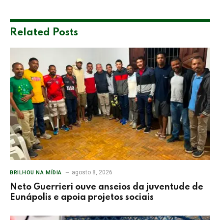
Related
Posts
agosto 8, 2026
BRILHOU NA MÍDIA
Neto Guerrieri ouve anseios da juventude de
Eunápolis e apoia projetos sociais