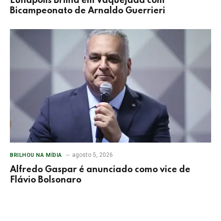
Eunápolis Brilha em Vaquejada com
Bicampeonato de Arnaldo Guerrieri
agosto 5, 2026
BRILHOU NA MÍDIA
Alfredo Gaspar é anunciado como vice de
Flávio Bolsonaro