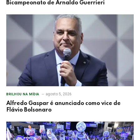
Bicampeonato de Arnaldo Guerrieri
agosto 5, 2026
BRILHOU NA MÍDIA
Alfredo Gaspar é anunciado como vice de
Flávio Bolsonaro