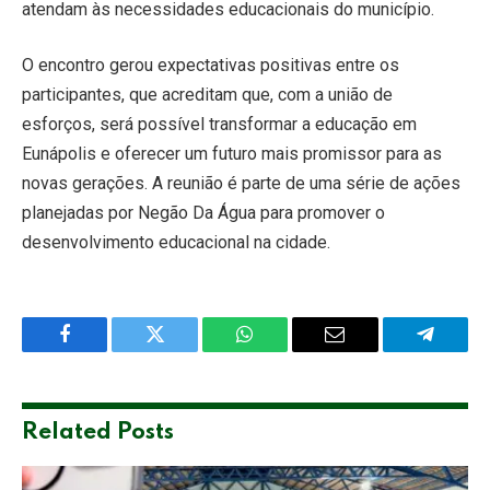
atendam às necessidades educacionais do município.
O encontro gerou expectativas positivas entre os
participantes, que acreditam que, com a união de
esforços, será possível transformar a educação em
Eunápolis e oferecer um futuro mais promissor para as
novas gerações. A reunião é parte de uma série de ações
planejadas por Negão Da Água para promover o
desenvolvimento educacional na cidade.
Facebook
Twitter
WhatsApp
Email
Telegra
Related
Posts