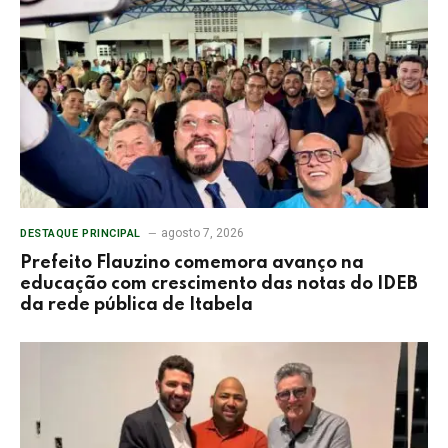
agosto 7, 2026
DESTAQUE PRINCIPAL
Prefeito Flauzino comemora avanço na
educação com crescimento das notas do IDEB
da rede pública de Itabela