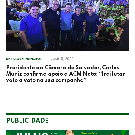
agosto 5, 2026
DESTAQUE PRINCIPAL
Presidente da Câmara de Salvador, Carlos
Muniz confirma apoio a ACM Neto: “Irei lutar
voto a voto na sua campanha”
PUBLICIDADE