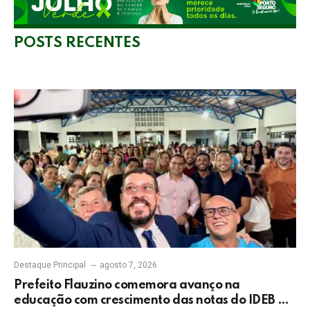
POSTS RECENTES
Destaque Principal
agosto 7, 2026
Prefeito Flauzino comemora avanço na
educação com crescimento das notas do IDEB da