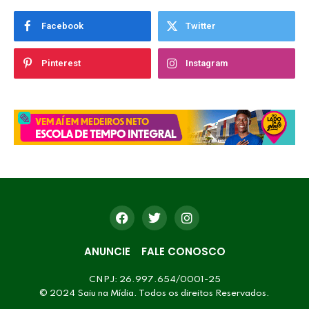
Facebook
Twitter
Pinterest
Instagram
ANUNCIE
FALE CONOSCO
CNPJ: 26.997.654/0001-25
© 2024 Saiu na Mídia. Todos os direitos Reservados.