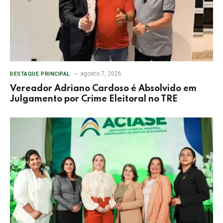
agosto 7, 2026
DESTAQUE PRINCIPAL
Vereador Adriano Cardoso é Absolvido em
Julgamento por Crime Eleitoral no TRE