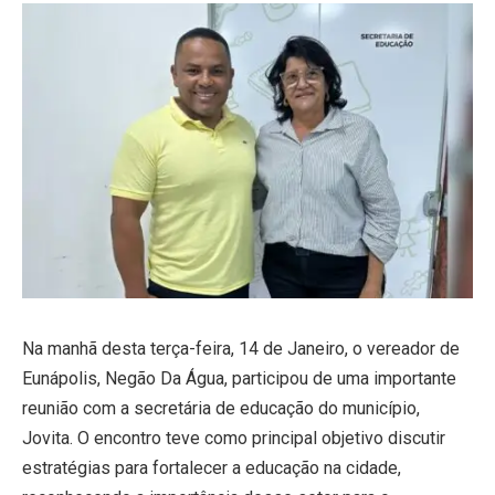
Na manhã desta terça-feira, 14 de Janeiro, o vereador de
Eunápolis, Negão Da Água, participou de uma importante
reunião com a secretária de educação do município,
Jovita. O encontro teve como principal objetivo discutir
estratégias para fortalecer a educação na cidade,