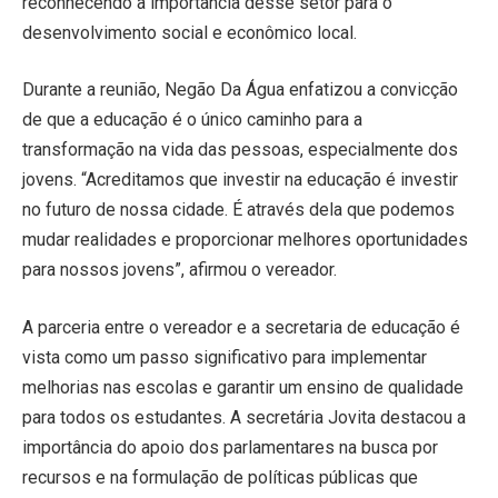
reconhecendo a importância desse setor para o
desenvolvimento social e econômico local.
Durante a reunião, Negão Da Água enfatizou a convicção
de que a educação é o único caminho para a
transformação na vida das pessoas, especialmente dos
jovens. “Acreditamos que investir na educação é investir
no futuro de nossa cidade. É através dela que podemos
mudar realidades e proporcionar melhores oportunidades
para nossos jovens”, afirmou o vereador.
A parceria entre o vereador e a secretaria de educação é
vista como um passo significativo para implementar
melhorias nas escolas e garantir um ensino de qualidade
para todos os estudantes. A secretária Jovita destacou a
importância do apoio dos parlamentares na busca por
recursos e na formulação de políticas públicas que