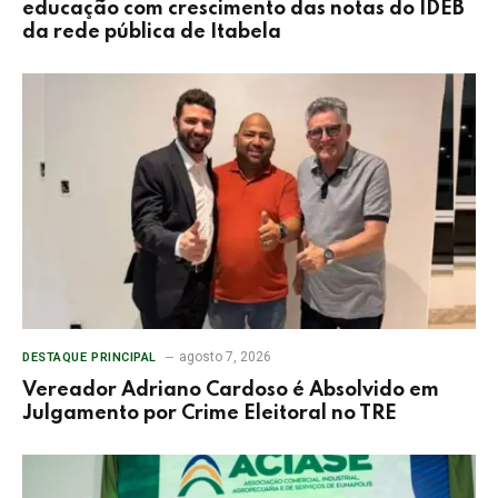
educação com crescimento das notas do IDEB
da rede pública de Itabela
agosto 7, 2026
DESTAQUE PRINCIPAL
Vereador Adriano Cardoso é Absolvido em
Julgamento por Crime Eleitoral no TRE