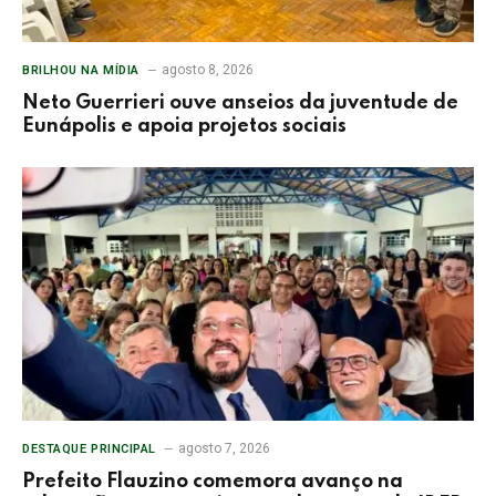
agosto 8, 2026
BRILHOU NA MÍDIA
Neto Guerrieri ouve anseios da juventude de
Eunápolis e apoia projetos sociais
agosto 7, 2026
DESTAQUE PRINCIPAL
Prefeito Flauzino comemora avanço na