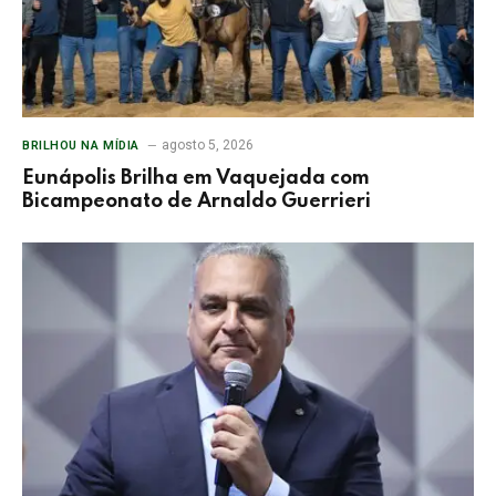
agosto 5, 2026
BRILHOU NA MÍDIA
Eunápolis Brilha em Vaquejada com
Bicampeonato de Arnaldo Guerrieri