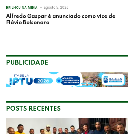
agosto 5, 2026
BRILHOU NA MÍDIA
Alfredo Gaspar é anunciado como vice de
Flávio Bolsonaro
PUBLICIDADE
POSTS RECENTES