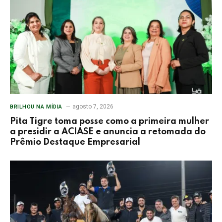
agosto 7, 2026
BRILHOU NA MÍDIA
Pita Tigre toma posse como a primeira mulher
a presidir a ACIASE e anuncia a retomada do
Prêmio Destaque Empresarial