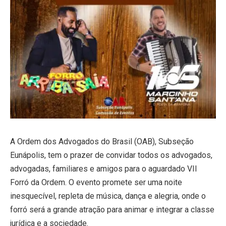
A Ordem dos Advogados do Brasil (OAB), Subseção
Eunápolis, tem o prazer de convidar todos os advogados,
advogadas, familiares e amigos para o aguardado VII
Forró da Ordem. O evento promete ser uma noite
inesquecível, repleta de música, dança e alegria, onde o
forró será a grande atração para animar e integrar a classe
jurídica e a sociedade.