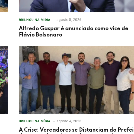
agosto 5, 2026
BRILHOU NA MÍDIA
Alfredo Gaspar é anunciado como vice de
Flávio Bolsonaro
agosto 4, 2026
BRILHOU NA MÍDIA
A Crise: Vereadores se Distanciam do Prefei