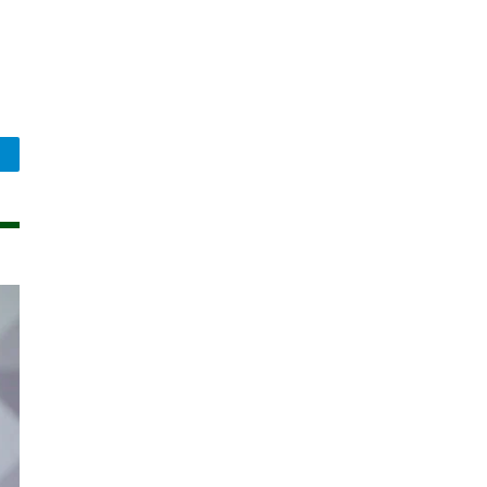
legram