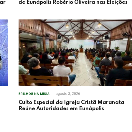
tar
de Eunápolis Robério Oliveira nas Eleições
agosto 3, 2026
BRILHOU NA MÍDIA
Culto Especial da Igreja Cristã Maranata
Reúne Autoridades em Eunápolis