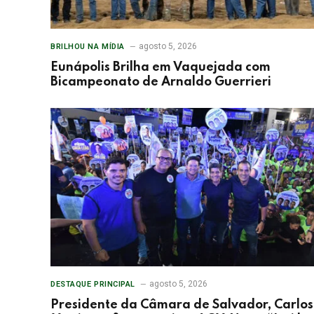
agosto 5, 2026
BRILHOU NA MÍDIA
Eunápolis Brilha em Vaquejada com
Bicampeonato de Arnaldo Guerrieri
agosto 5, 2026
DESTAQUE PRINCIPAL
Presidente da Câmara de Salvador, Carlos