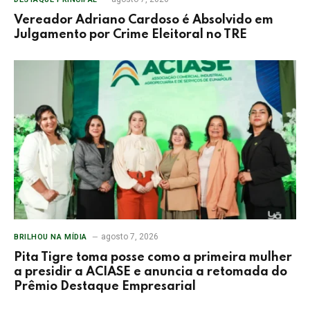
Vereador Adriano Cardoso é Absolvido em
Julgamento por Crime Eleitoral no TRE
agosto 7, 2026
BRILHOU NA MÍDIA
Pita Tigre toma posse como a primeira mulher
a presidir a ACIASE e anuncia a retomada do
Prêmio Destaque Empresarial