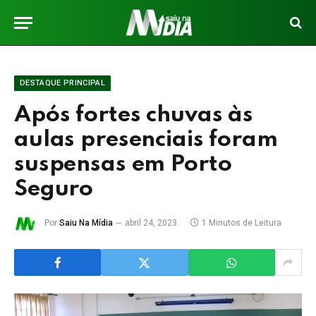
DESTAQUE PRINCIPAL
Após fortes chuvas às
aulas presenciais foram
suspensas em Porto
Seguro
Por
Saiu Na Mídia
abril 24, 2023
1 Minutos de Leitura