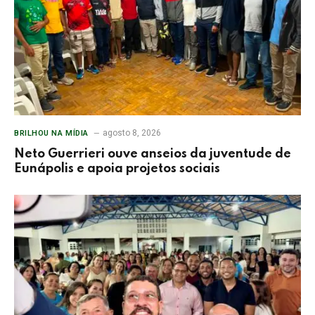
agosto 8, 2026
BRILHOU NA MÍDIA
Neto Guerrieri ouve anseios da juventude de
Eunápolis e apoia projetos sociais