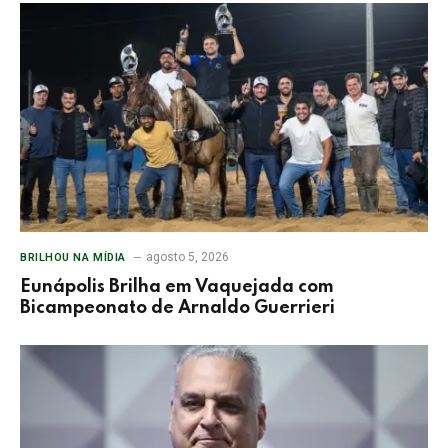
agosto 5, 2026
BRILHOU NA MÍDIA
Eunápolis Brilha em Vaquejada com
Bicampeonato de Arnaldo Guerrieri