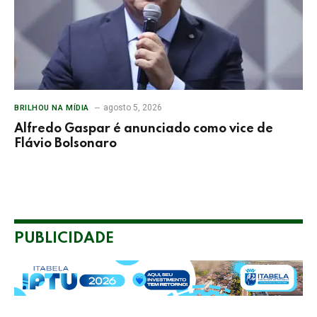
agosto 5, 2026
BRILHOU NA MÍDIA
Alfredo Gaspar é anunciado como vice de
Flávio Bolsonaro
PUBLICIDADE