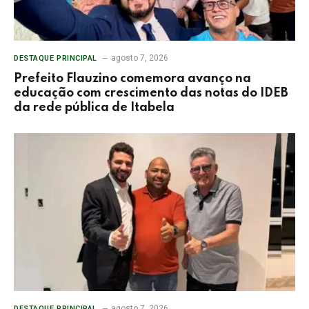
agosto 7, 2026
DESTAQUE PRINCIPAL
Prefeito Flauzino comemora avanço na
educação com crescimento das notas do IDEB
da rede pública de Itabela
agosto 7, 2026
DESTAQUE PRINCIPAL