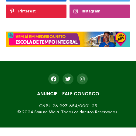
Pinterest
Instagram
ANUNCIE
FALE CONOSCO
CNPJ: 26.997.654/0001-25
© 2024 Saiu na Mídia. Todos os direitos Reservados.