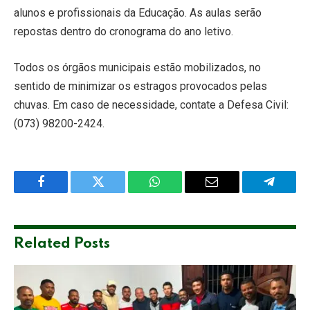
alunos e profissionais da Educação. As aulas serão
repostas dentro do cronograma do ano letivo.
Todos os órgãos municipais estão mobilizados, no
sentido de minimizar os estragos provocados pelas
chuvas. Em caso de necessidade, contate a Defesa Civil:
(073) 98200-2424.
Facebook
Twitter
WhatsApp
Email
Telegra
Related
Posts