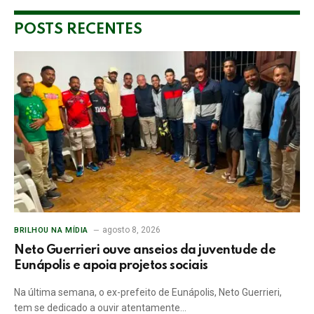
POSTS RECENTES
agosto 8, 2026
BRILHOU NA MÍDIA
Neto Guerrieri ouve anseios da juventude de
Eunápolis e apoia projetos sociais
Na última semana, o ex-prefeito de Eunápolis, Neto Guerrieri,
tem se dedicado a ouvir atentamente…