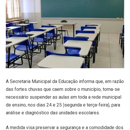
A Secretaria Municipal da Educação informa que, em razão
das fortes chuvas que caem sobre o município, torna-se
necessário suspender as aulas em toda a rede municipal
de ensino, nos dias 24 e 25 )segunda e terça-feira), para
análise e diagnóstico das unidades escolares.
A medida visa preservar a segurança e a comodidade dos