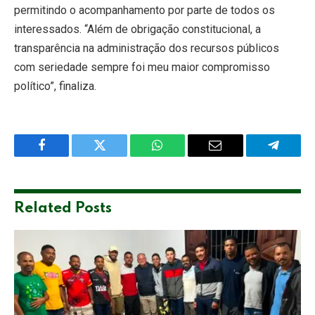
permitindo o acompanhamento por parte de todos os
interessados. “Além de obrigação constitucional, a
transparência na administração dos recursos públicos
com seriedade sempre foi meu maior compromisso
político”, finaliza.
Facebook
Twitter
WhatsApp
Email
Telegra
Related
Posts