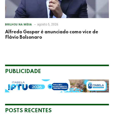
agosto 5, 2026
BRILHOU NA MÍDIA
Alfredo Gaspar é anunciado como vice de
Flávio Bolsonaro
PUBLICIDADE
POSTS RECENTES