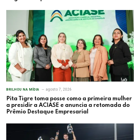
agosto 7, 2026
BRILHOU NA MÍDIA
Pita Tigre toma posse como a primeira mulher
a presidir a ACIASE e anuncia a retomada do
Prêmio Destaque Empresarial