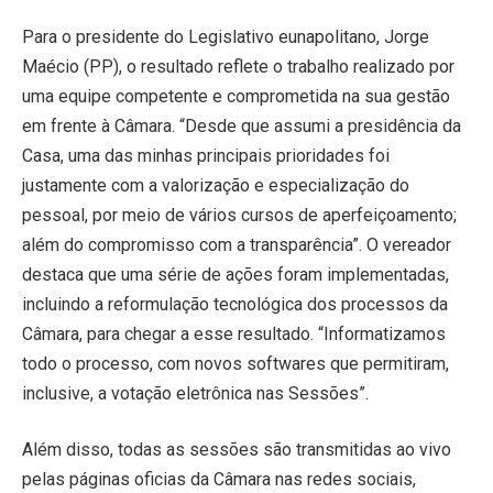
Para o presidente do Legislativo eunapolitano, Jorge
Maécio (PP), o resultado reflete o trabalho realizado por
uma equipe competente e comprometida na sua gestão
em frente à Câmara. “Desde que assumi a presidência da
Casa, uma das minhas principais prioridades foi
justamente com a valorização e especialização do
pessoal, por meio de vários cursos de aperfeiçoamento;
além do compromisso com a transparência”. O vereador
destaca que uma série de ações foram implementadas,
incluindo a reformulação tecnológica dos processos da
Câmara, para chegar a esse resultado. “Informatizamos
todo o processo, com novos softwares que permitiram,
inclusive, a votação eletrônica nas Sessões”.
Além disso, todas as sessões são transmitidas ao vivo
pelas páginas oficias da Câmara nas redes sociais,