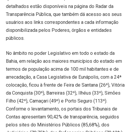
detalhados estão disponíveis na página do Radar da
Transparência Pública, que também dá acesso aos seus
usuários aos links correspondentes a cada informação
disponibilizada pelos Poderes, órgãos e entidades
públicos.
No âmbito no poder Legislativo em todo o estado da
Bahia, em relação aos maiores municípios do estado em
termos de população acima de 100 mil habitantes e de
arrecadação, a Casa Legislativa de Eunápolis, com a 24ª
colocação, ficou à frente de Feira de Santana (26º), Vitória
da Conquista (30º), Barreiras (32º), Ilhéus (33º), Simões
Filho (42º), Camaçari (49º) e Porto Seguro (113º).
Conforme o levantamento, os portais dos Tribunais de
Contas apresentam 90,42% de transparência, seguidos
pelos sites do Ministérios Públicos (85,68%), dos