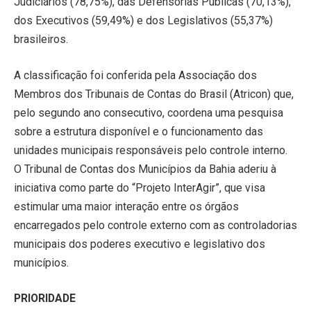
Judiciários (78,75%), das Defensorias Públicas (70,13%),
dos Executivos (59,49%) e dos Legislativos (55,37%)
brasileiros.
A classificação foi conferida pela Associação dos
Membros dos Tribunais de Contas do Brasil (Atricon) que,
pelo segundo ano consecutivo, coordena uma pesquisa
sobre a estrutura disponível e o funcionamento das
unidades municipais responsáveis pelo controle interno.
O Tribunal de Contas dos Municípios da Bahia aderiu à
iniciativa como parte do “Projeto InterAgir”, que visa
estimular uma maior interação entre os órgãos
encarregados pelo controle externo com as controladorias
municipais dos poderes executivo e legislativo dos
municípios.
PRIORIDADE