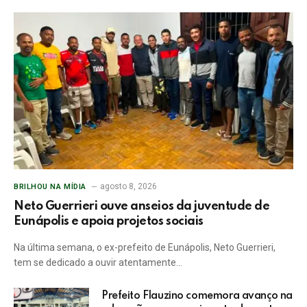
agosto 8, 2026
BRILHOU NA MÍDIA
Neto Guerrieri ouve anseios da juventude de
Eunápolis e apoia projetos sociais
Na última semana, o ex-prefeito de Eunápolis, Neto Guerrieri,
tem se dedicado a ouvir atentamente…
Prefeito Flauzino comemora avanço na