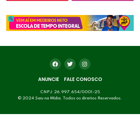
ANUNCIE
FALE CONOSCO
CNPJ: 26.997.654/0001-25
© 2024 Saiu na Mídia. Todos os direitos Reservados.