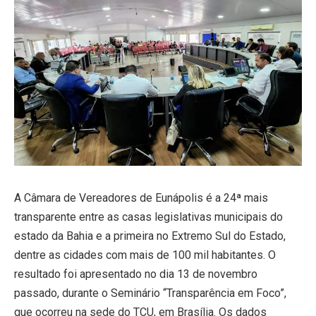
A Câmara de Vereadores de Eunápolis é a 24ª mais
transparente entre as casas legislativas municipais do
estado da Bahia e a primeira no Extremo Sul do Estado,
dentre as cidades com mais de 100 mil habitantes. O
resultado foi apresentado no dia 13 de novembro
passado, durante o Seminário “Transparência em Foco”,
que ocorreu na sede do TCU, em Brasília. Os dados