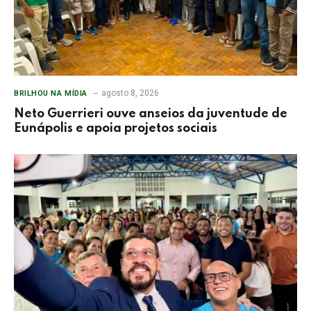
agosto 8, 2026
BRILHOU NA MÍDIA
Neto Guerrieri ouve anseios da juventude de
Eunápolis e apoia projetos sociais