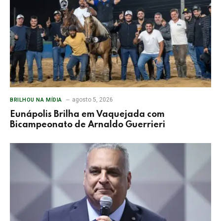
agosto 5, 2026
BRILHOU NA MÍDIA
Eunápolis Brilha em Vaquejada com
Bicampeonato de Arnaldo Guerrieri