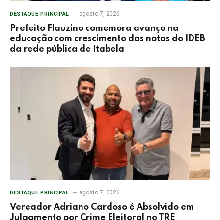
agosto 7, 2026
DESTAQUE PRINCIPAL
Prefeito Flauzino comemora avanço na
educação com crescimento das notas do IDEB
da rede pública de Itabela
agosto 7, 2026
DESTAQUE PRINCIPAL
Vereador Adriano Cardoso é Absolvido em
Julgamento por Crime Eleitoral no TRE