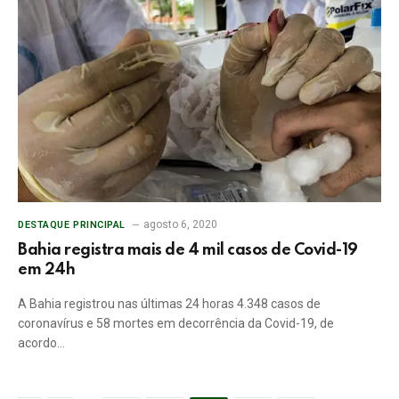
agosto 6, 2020
DESTAQUE PRINCIPAL
Bahia registra mais de 4 mil casos de Covid-19
em 24h
A Bahia registrou nas últimas 24 horas 4.348 casos de
coronavírus e 58 mortes em decorrência da Covid-19, de
acordo…