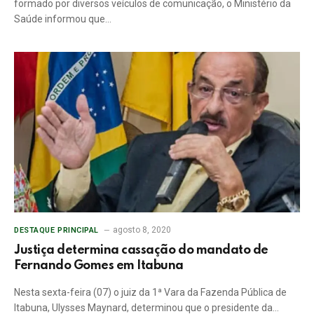
formado por diversos veículos de comunicação, o Ministério da
Saúde informou que…
agosto 8, 2020
DESTAQUE PRINCIPAL
Justiça determina cassação do mandato de
Fernando Gomes em Itabuna
Nesta sexta-feira (07) o juiz da 1ª Vara da Fazenda Pública de
Itabuna, Ulysses Maynard, determinou que o presidente da…