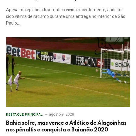
Apesar do episódio traumático vivido recentemente, após ter
sido vítima de racismo durante uma entrega no interior de São
Paulo,…
agosto 9, 2020
DESTAQUE PRINCIPAL
Bahia sofre, mas vence o Atlético de Alagoinhas
nos pênaltis e conquista o Baianão 2020