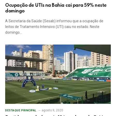
Ocupação de UTIs na Bahia cai para 59% neste
domingo
A Secretaria da Saúde (Sesab) informou que a ocupação de
leitos de Tratamento Intensivo (UTI) caiu no estado. Neste
domingo…
agosto 9, 2020
DESTAQUE PRINCIPAL