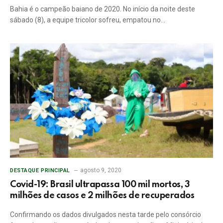
Bahia é o campeão baiano de 2020. No início da noite deste
sábado (8), a equipe tricolor sofreu, empatou no…
agosto 9, 2020
DESTAQUE PRINCIPAL
Covid-19: Brasil ultrapassa 100 mil mortos, 3
milhões de casos e 2 milhões de recuperados
Confirmando os dados divulgados nesta tarde pelo consórcio