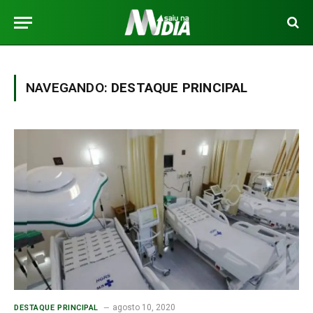
NAVEGANDO:
DESTAQUE PRINCIPAL
agosto 10, 2020
DESTAQUE PRINCIPAL