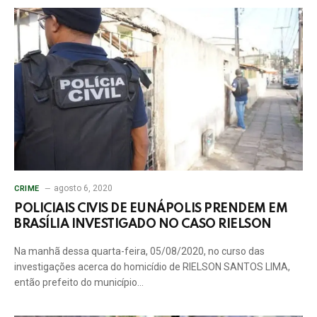
agosto 6, 2020
CRIME
POLICIAIS CIVIS DE EUNÁPOLIS PRENDEM EM
BRASÍLIA INVESTIGADO NO CASO RIELSON
Na manhã dessa quarta-feira, 05/08/2020, no curso das
investigações acerca do homicídio de RIELSON SANTOS LIMA,
então prefeito do município…