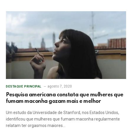
agosto 7, 2020
DESTAQUE PRINCIPAL
Pesquisa americana constata que mulheres que
fumam maconha gozam mais e melhor
Um estudo da Universidade de Stanford, nos Estados Unidos,
identificou que mulheres que fumam maconha regularmente
relatam ter orgasmos maiores…