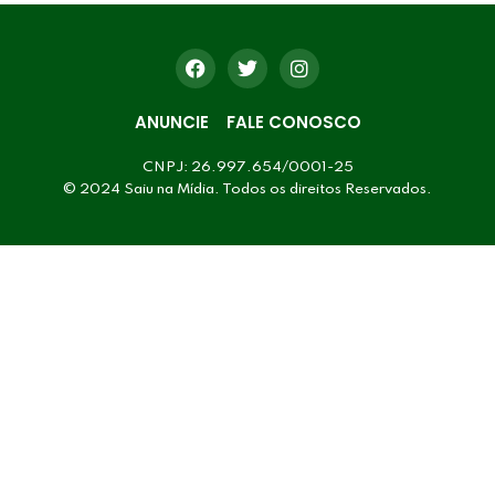
ANUNCIE
FALE CONOSCO
CNPJ: 26.997.654/0001-25
© 2024 Saiu na Mídia. Todos os direitos Reservados.