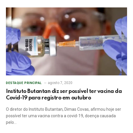
agosto 7, 2020
DESTAQUE PRINCIPAL
Instituto Butantan diz ser possível ter vacina da
Covid-19 para registro em outubro
O diretor do Instituto Butantan, Dimas Covas, afirmou hoje ser
possível ter uma vacina contra a covid-19, doença causada
pelo…