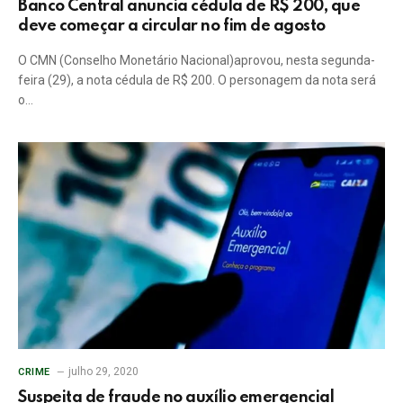
Banco Central anuncia cédula de R$ 200, que
deve começar a circular no fim de agosto
O CMN (Conselho Monetário Nacional)aprovou, nesta segunda-
feira (29), a nota cédula de R$ 200. O personagem da nota será
o…
julho 29, 2020
CRIME
Suspeita de fraude no auxílio emergencial