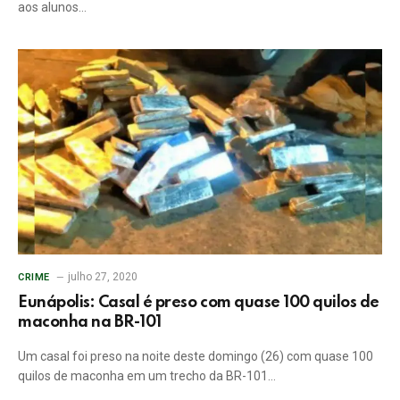
aos alunos…
julho 27, 2020
CRIME
Eunápolis: Casal é preso com quase 100 quilos de
maconha na BR-101
Um casal foi preso na noite deste domingo (26) com quase 100
quilos de maconha em um trecho da BR-101…