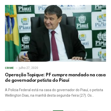
julho 27, 2020
CRIME
Operação Topique: PF cumpre mandado na casa
de governador petista do Piauí
A Polícia Federal está na casa do governador do Piauí, o petista
Wellington Dias, na manhã desta segunda-feira (27). Os…