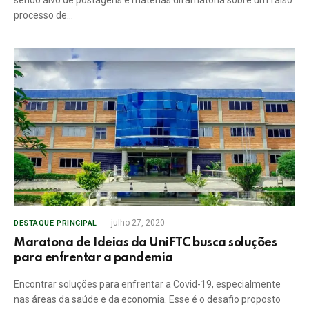
processo de…
julho 27, 2020
DESTAQUE PRINCIPAL
Maratona de Ideias da UniFTC busca soluções
para enfrentar a pandemia
Encontrar soluções para enfrentar a Covid-19, especialmente
nas áreas da saúde e da economia. Esse é o desafio proposto