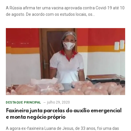
A Rússia afirma ter uma vacina aprovada contra Covid-19 até 10
de agosto. De acordo com os estudos locais, os…
julho 29, 2020
DESTAQUE PRINCIPAL
Faxineira junta parcelas do auxílio emergencial
e monta negócio próprio
A agora ex-faxineira Luana de Jesus, de 33 anos, foi uma das