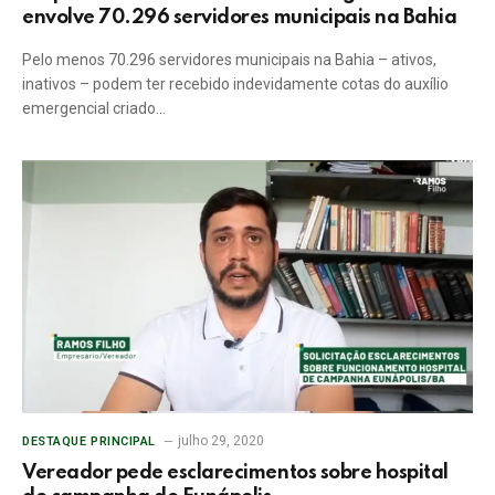
envolve 70.296 servidores municipais na Bahia
Pelo menos 70.296 servidores municipais na Bahia – ativos,
inativos – podem ter recebido indevidamente cotas do auxílio
emergencial criado…
julho 29, 2020
DESTAQUE PRINCIPAL
Vereador pede esclarecimentos sobre hospital