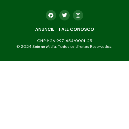
ANUNCIE
FALE CONOSCO
CNPJ: 26.997.654/0001-25
© 2024 Saiu na Mídia. Todos os direitos Reservados.