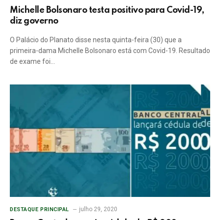
Michelle Bolsonaro testa positivo para Covid-19,
diz governo
O Palácio do Planato disse nesta quinta-feira (30) que a
primeira-dama Michelle Bolsonaro está com Covid-19. Resultado
de exame foi…
julho 29, 2020
DESTAQUE PRINCIPAL