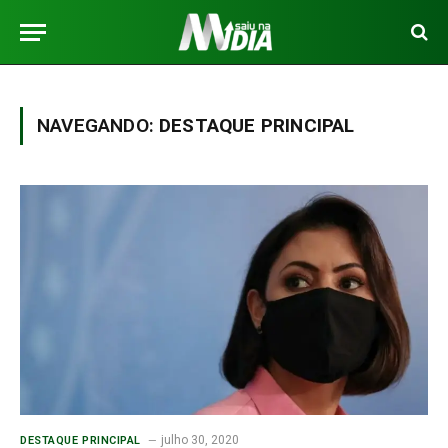
NAVEGANDO:
DESTAQUE PRINCIPAL
julho 30, 2020
DESTAQUE PRINCIPAL