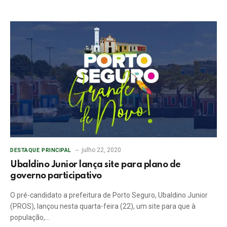
julho 22, 2020
DESTAQUE PRINCIPAL
Ubaldino Junior lança site para plano de
governo participativo
O pré-candidato a prefeitura de Porto Seguro, Ubaldino Junior
(PROS), lançou nesta quarta-feira (22), um site para que à
população,…