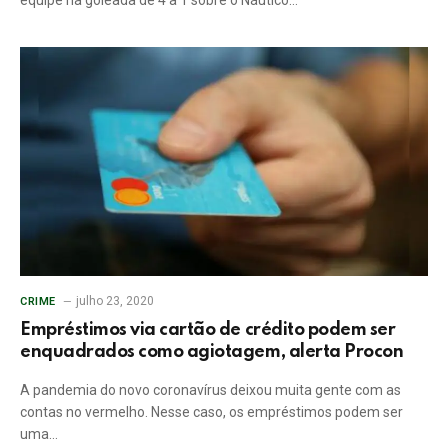
julho 23, 2020
CRIME
Empréstimos via cartão de crédito podem ser
enquadrados como agiotagem, alerta Procon
A pandemia do novo coronavírus deixou muita gente com as
contas no vermelho. Nesse caso, os empréstimos podem ser
uma…