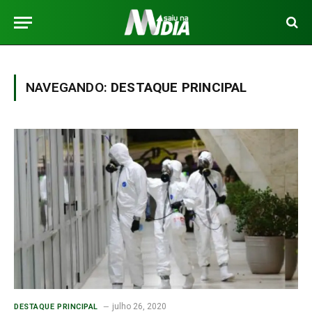
NAVEGANDO:
DESTAQUE PRINCIPAL
julho 26, 2020
DESTAQUE PRINCIPAL