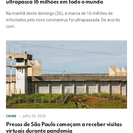
ultrapassa 16 milhões em todo o mundo
Na manhã deste domingo (26), a marca de 16 milhões de
infectados pelo novo coronavírus foi ultrapassada. De acordo
com…
julho 26, 2020
CRIME
Presos de São Paulo começam a receber visitas
virtuais durante pandemia