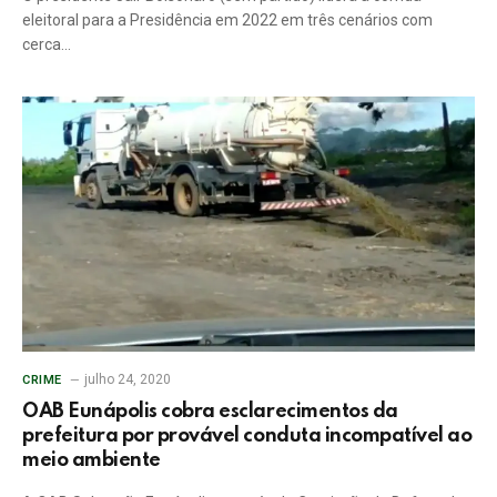
eleitoral para a Presidência em 2022 em três cenários com
cerca…
julho 24, 2020
CRIME
OAB Eunápolis cobra esclarecimentos da
prefeitura por provável conduta incompatível ao
meio ambiente