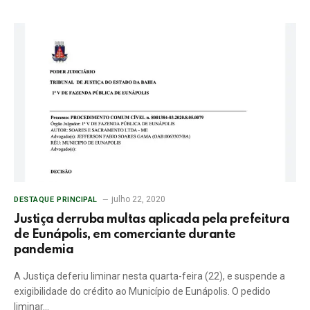
julho 22, 2020
DESTAQUE PRINCIPAL
Justiça derruba multas aplicada pela prefeitura
de Eunápolis, em comerciante durante
pandemia
A Justiça deferiu liminar nesta quarta-feira (22), e suspende a
exigibilidade do crédito ao Município de Eunápolis. O pedido
liminar…