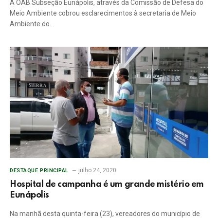
A OAB Subseção Eunápolis, através da Comissão de Defesa do
Meio Ambiente cobrou esclarecimentos à secretaria de Meio
Ambiente do…
julho 24, 2020
DESTAQUE PRINCIPAL
Hospital de campanha é um grande mistério em
Eunápolis
Na manhã desta quinta-feira (23), vereadores do município de