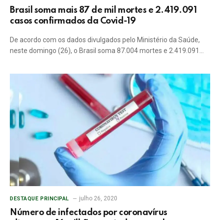
Brasil soma mais 87 de mil mortes e 2.419.091
casos confirmados da Covid-19
De acordo com os dados divulgados pelo Ministério da Saúde,
neste domingo (26), o Brasil soma 87.004 mortes e 2.419.091…
julho 26, 2020
DESTAQUE PRINCIPAL
Número de infectados por coronavírus