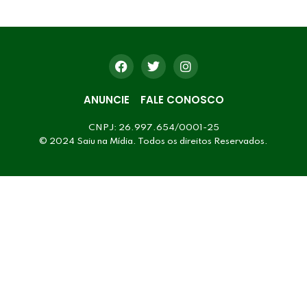
ANUNCIE
FALE CONOSCO
CNPJ: 26.997.654/0001-25
© 2024 Saiu na Mídia. Todos os direitos Reservados.