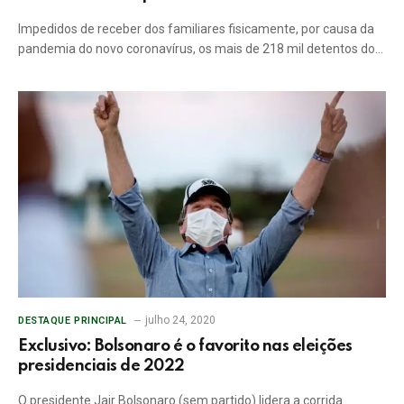
Impedidos de receber dos familiares fisicamente, por causa da
pandemia do novo coronavírus, os mais de 218 mil detentos do…
julho 24, 2020
DESTAQUE PRINCIPAL
Exclusivo: Bolsonaro é o favorito nas eleições
presidenciais de 2022
O presidente Jair Bolsonaro (sem partido) lidera a corrida