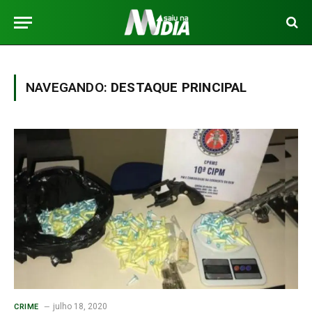
NAVEGANDO:
DESTAQUE PRINCIPAL
julho 18, 2020
CRIME