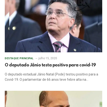
julho 15, 2020
DESTAQUE PRINCIPAL
O deputado Jânio testa positivo para covid-19
O deputado estadual Jânio Natal (Pode) testou positivo para a
Covid-19. O parlamentar de 66 anos teve febre alta na…