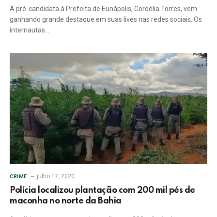
A pré-candidata à Prefeita de Eunápolis, Cordélia Torres, vem
ganhando grande destaque em suas lives nas redes sociais. Os
internautas…
julho 17, 2020
CRIME
Polícia localizou plantação com 200 mil pés de
maconha no norte da Bahia