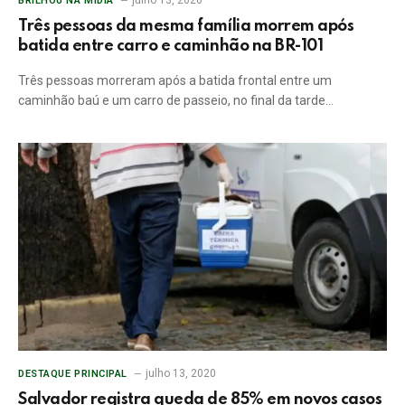
julho 13, 2020
BRILHOU NA MÍDIA
Três pessoas da mesma família morrem após
batida entre carro e caminhão na BR-101
Três pessoas morreram após a batida frontal entre um
caminhão baú e um carro de passeio, no final da tarde…
julho 13, 2020
DESTAQUE PRINCIPAL
Salvador registra queda de 85% em novos casos