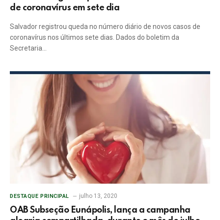
de coronavírus em sete dia
Salvador registrou queda no número diário de novos casos de
coronavírus nos últimos sete dias. Dados do boletim da
Secretaria…
julho 13, 2020
DESTAQUE PRINCIPAL
OAB Subseção Eunápolis, lança a campanha