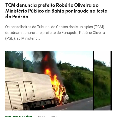
TCM denuncia prefeito Robério Oliveira ao
Ministério Público da Bahia por fraude na festa
do Pedrão
Os conselheiros do Tribunal de Contas dos Municípios (TCM)
decidiram denunciar o prefeito de Eunápolis, Robério Oliveira
(PSD), ao Ministério…