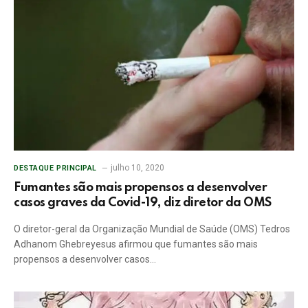
julho 10, 2020
DESTAQUE PRINCIPAL
Fumantes são mais propensos a desenvolver
casos graves da Covid-19, diz diretor da OMS
O diretor-geral da Organização Mundial de Saúde (OMS) Tedros
Adhanom Ghebreyesus afirmou que fumantes são mais
propensos a desenvolver casos…