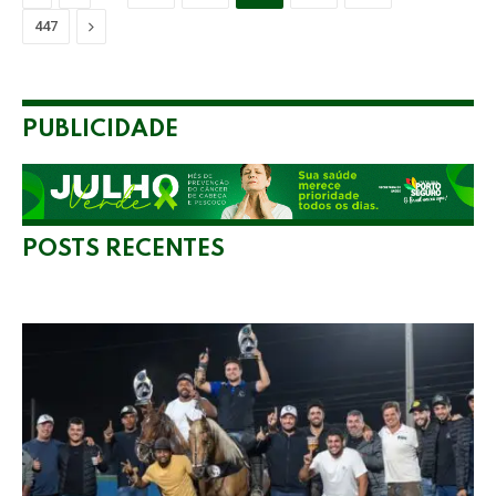
Next
447
PUBLICIDADE
POSTS RECENTES