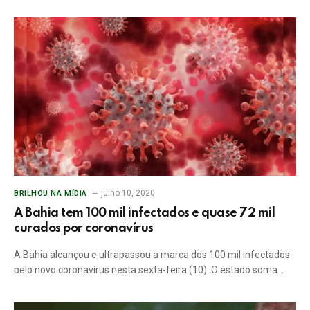
julho 10, 2020
BRILHOU NA MÍDIA
A Bahia tem 100 mil infectados e quase 72 mil
curados por coronavírus
A Bahia alcançou e ultrapassou a marca dos 100 mil infectados
pelo novo coronavírus nesta sexta-feira (10). O estado soma…