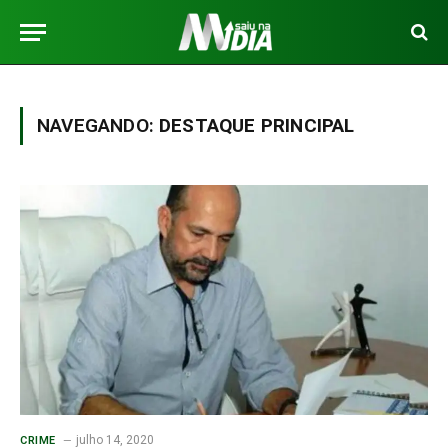
NAVEGANDO:
DESTAQUE PRINCIPAL
julho 14, 2020
CRIME