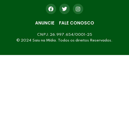
ANUNCIE
FALE CONOSCO
CNPJ: 26.997.654/0001-25
© 2024 Saiu na Mídia. Todos os direitos Reservados.