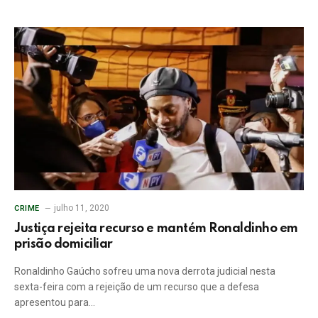
julho 11, 2020
CRIME
Justiça rejeita recurso e mantém Ronaldinho em
prisão domiciliar
Ronaldinho Gaúcho sofreu uma nova derrota judicial nesta
sexta-feira com a rejeição de um recurso que a defesa
apresentou para…