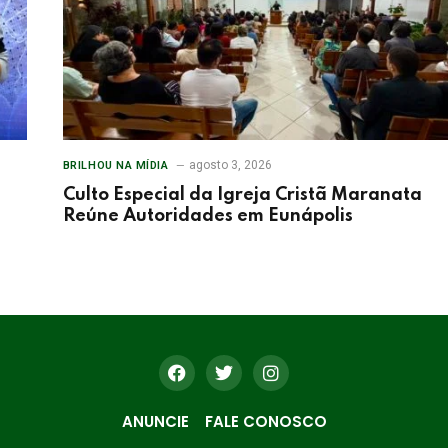
agosto 3, 2026
BRILHOU NA MÍDIA
Culto Especial da Igreja Cristã Maranata
Reúne Autoridades em Eunápolis
ANUNCIE
FALE CONOSCO