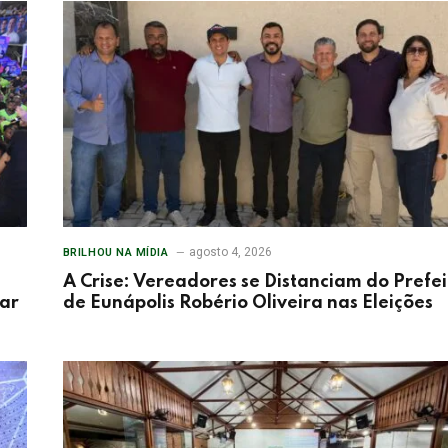
agosto 4, 2026
BRILHOU NA MÍDIA
A Crise: Vereadores se Distanciam do Prefei
tar
de Eunápolis Robério Oliveira nas Eleições