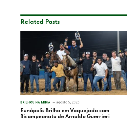
Related
Posts
agosto 5, 2026
BRILHOU NA MÍDIA
Eunápolis Brilha em Vaquejada com
Bicampeonato de Arnaldo Guerrieri