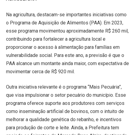
Na agricultura, destacam-se importantes iniciativas como
o Programa de Aquisição de Alimentos (PAA). Em 2023,
esse programa movimentou aproximadamente R$ 260 mil,
contribuindo para fortalecer a agricultura local e
proporcionar o acesso à alimentação para famílias em
vulnerabilidade social. Para este ano, a previsão é que o
PAA alcance um montante ainda maior, com expectativa de
movimentar cerca de R$ 920 mil.
Outra iniciativa relevante é o programa “Mais Pecuária”,
que visa impulsionar o setor pecuário do município. Esse
programa oferece suporte aos produtores com serviços
como inseminação artificial de bovinos, com o intuito de
melhorar a qualidade genética do rebanho, e incentivos
para produção de corte e leite. Ainda, a Prefeitura tem