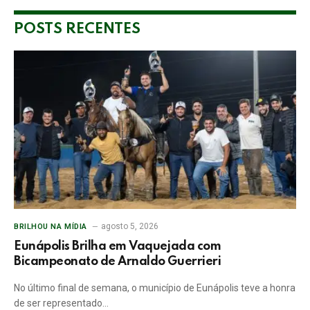
POSTS RECENTES
agosto 5, 2026
BRILHOU NA MÍDIA
Eunápolis Brilha em Vaquejada com
Bicampeonato de Arnaldo Guerrieri
No último final de semana, o município de Eunápolis teve a honra
de ser representado…