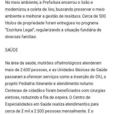
No meio ambiente, a Prefeitura encerrou o lixão e
modernizou a coleta de lixo, buscando preservar o meio
ambiente e melhorar a gestão de resíduos. Cerca de 500
títulos de propriedade foram entregues no programa
“Escritura Legal”, regularizando a situação fundiária de
diversas famílias.
SAÚDE
Na área da saúde, mutirões oftalmológicos atenderam
mais de 2.600 pessoas, e as Unidades Básicas de Saúde
passaram a oferecer serviços como a inserção do DIU, o
projeto Pediatria Itinerante e atendimento noturno.
Centenas de cidadãos foram beneficiados com cirurgias
eletivas, reduzindo a fila de espera. O Centro de
Especialidades em Saúde realiza atendimentos para
cerca de 2 mil a 2.500 pessoas mensalmente. E o