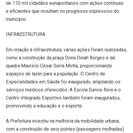
de 110 mil cidadãos eunapolitanos com ações contínuas
e eficientes que resultam no progresso expressivo do
município.
INFRAESTRUTURA
Em relação à Infraestrutura, várias ações foram realizadas,
como a construção da praça Dona Dinah Borges e da
quadra Maurício César Serra Motta, proporcionando
espaços de lazer para a população. O Centro de
Especialidades em Saúde foi inaugurado, ampliando os
serviços médicos oferecidos. A Escola Eunice Reis e o
Centro Integrado Esportivo também foram inaugurados,
promovendo a educação e o esporte.
A Prefeitura investiu na melhoria da mobilidade urbana,
com a construção de seis pontes (passagens molhadas)