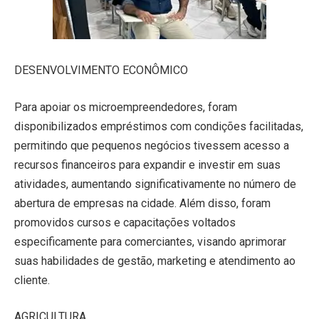
DESENVOLVIMENTO ECONÔMICO
Para apoiar os microempreendedores, foram
disponibilizados empréstimos com condições facilitadas,
permitindo que pequenos negócios tivessem acesso a
recursos financeiros para expandir e investir em suas
atividades, aumentando significativamente no número de
abertura de empresas na cidade. Além disso, foram
promovidos cursos e capacitações voltados
especificamente para comerciantes, visando aprimorar
suas habilidades de gestão, marketing e atendimento ao
cliente.
AGRICULTURA