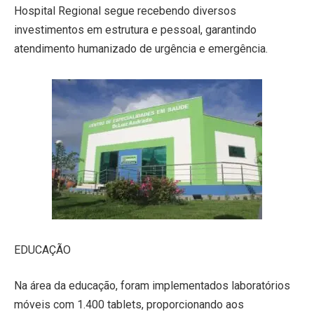
Hospital Regional segue recebendo diversos
investimentos em estrutura e pessoal, garantindo
atendimento humanizado de urgência e emergência.
EDUCAÇÃO
Na área da educação, foram implementados laboratórios
móveis com 1.400 tablets, proporcionando aos