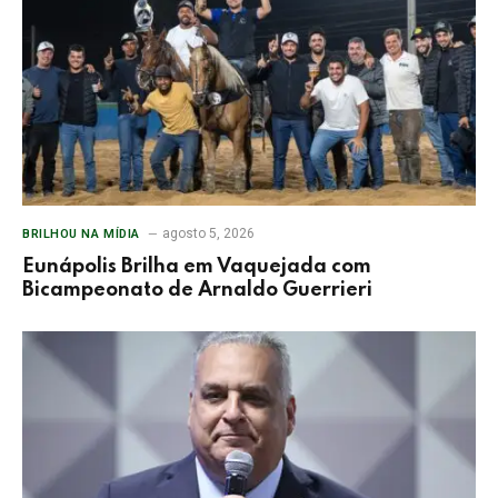
agosto 5, 2026
BRILHOU NA MÍDIA
Eunápolis Brilha em Vaquejada com
Bicampeonato de Arnaldo Guerrieri