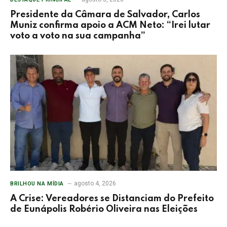
Presidente da Câmara de Salvador, Carlos
Muniz confirma apoio a ACM Neto: “Irei lutar
voto a voto na sua campanha”
agosto 4, 2026
BRILHOU NA MÍDIA
A Crise: Vereadores se Distanciam do Prefeito
de Eunápolis Robério Oliveira nas Eleições