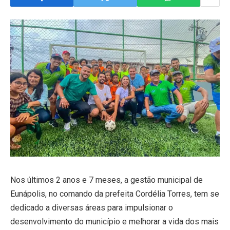
Nos últimos 2 anos e 7 meses, a gestão municipal de
Eunápolis, no comando da prefeita Cordélia Torres, tem se
dedicado a diversas áreas para impulsionar o
desenvolvimento do município e melhorar a vida dos mais