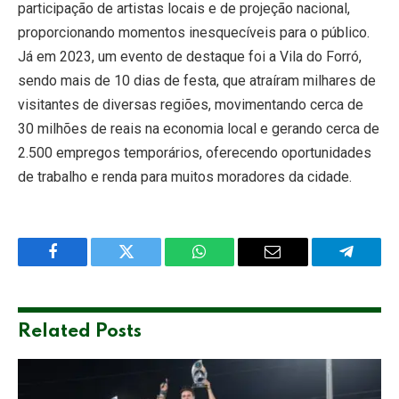
participação de artistas locais e de projeção nacional,
proporcionando momentos inesquecíveis para o público.
Já em 2023, um evento de destaque foi a Vila do Forró,
sendo mais de 10 dias de festa, que atraíram milhares de
visitantes de diversas regiões, movimentando cerca de
30 milhões de reais na economia local e gerando cerca de
2.500 empregos temporários, oferecendo oportunidades
de trabalho e renda para muitos moradores da cidade.
Facebook
Twitter
WhatsApp
Email
Telegra
Related
Posts