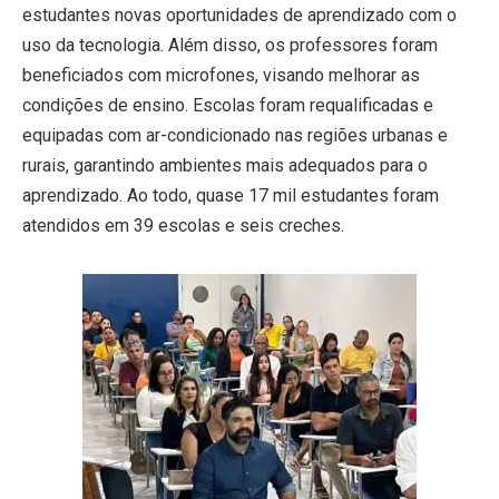
estudantes novas oportunidades de aprendizado com o
uso da tecnologia. Além disso, os professores foram
beneficiados com microfones, visando melhorar as
condições de ensino. Escolas foram requalificadas e
equipadas com ar-condicionado nas regiões urbanas e
rurais, garantindo ambientes mais adequados para o
aprendizado. Ao todo, quase 17 mil estudantes foram
atendidos em 39 escolas e seis creches.