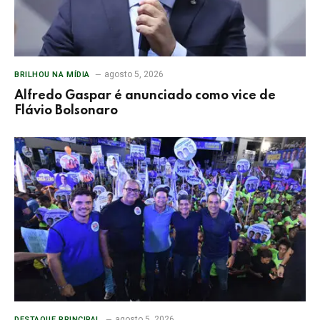
agosto 5, 2026
BRILHOU NA MÍDIA
Alfredo Gaspar é anunciado como vice de
Flávio Bolsonaro
agosto 5, 2026
DESTAQUE PRINCIPAL