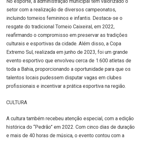
No esporte, a administração municipal tem valorizado o
setor com a realização de diversos campeonatos,
incluindo torneios femininos e infantis. Destaca-se o
resgate do tradicional Torneio Caixeiral, em 2022,
reafirmando o compromisso em preservar as tradições
culturais e esportivas da cidade. Além disso, a Copa
Extremo Sul, realizada em junho de 2023, foi um grande
evento esportivo que envolveu cerca de 1.600 atletas de
toda a Bahia, proporcionando a oportunidade para que os
talentos locais pudessem disputar vagas em clubes
profissionais e incentivar a prática esportiva na região.
CULTURA
A cultura também recebeu atenção especial, com a edição
histórica do “Pedrão” em 2022. Com cinco dias de duração
e mais de 40 horas de música, o evento contou com a