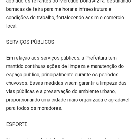
apoiado os feirantes do Mercado Dona Alzira, destinando
barracas de feira para melhorar a infraestrutura e
condições de trabalho, fortalecendo assim o comércio
local.
SERVIÇOS PÚBLICOS
Em relação aos serviços públicos, a Prefeitura tem
mantido contínuas ações de limpeza e manutenção do
espaço público, principalmente durante os períodos
chuvosos. Essas medidas visam garantir a limpeza das
vias públicas e a preservação do ambiente urbano,
proporcionando uma cidade mais organizada e agradável
para todos os moradores.
ESPORTE