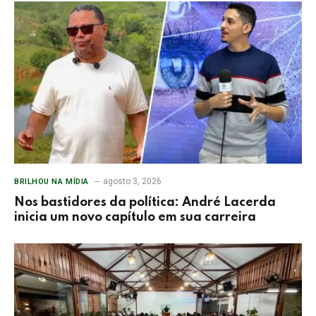
agosto 3, 2026
BRILHOU NA MÍDIA
Nos bastidores da política: André Lacerda
inicia um novo capítulo em sua carreira