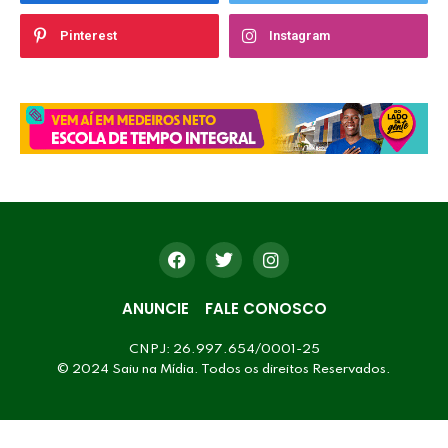
Pinterest
Instagram
ANUNCIE
FALE CONOSCO
CNPJ: 26.997.654/0001-25
© 2024 Saiu na Mídia. Todos os direitos Reservados.