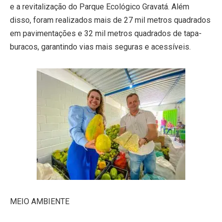
e a revitalização do Parque Ecológico Gravatá. Além
disso, foram realizados mais de 27 mil metros quadrados
em pavimentações e 32 mil metros quadrados de tapa-
buracos, garantindo vias mais seguras e acessíveis.
MEIO AMBIENTE