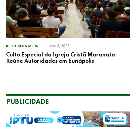
agosto 3, 2026
BRILHOU NA MÍDIA
Culto Especial da Igreja Cristã Maranata
Reúne Autoridades em Eunápolis
PUBLICIDADE