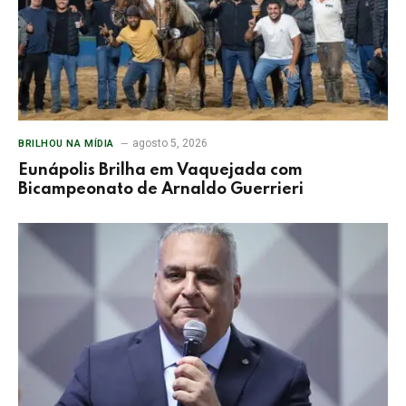
agosto 5, 2026
BRILHOU NA MÍDIA
Eunápolis Brilha em Vaquejada com
Bicampeonato de Arnaldo Guerrieri