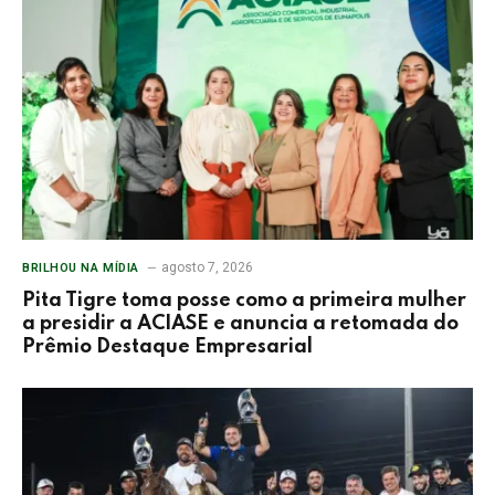
agosto 7, 2026
BRILHOU NA MÍDIA
Pita Tigre toma posse como a primeira mulher
a presidir a ACIASE e anuncia a retomada do
Prêmio Destaque Empresarial