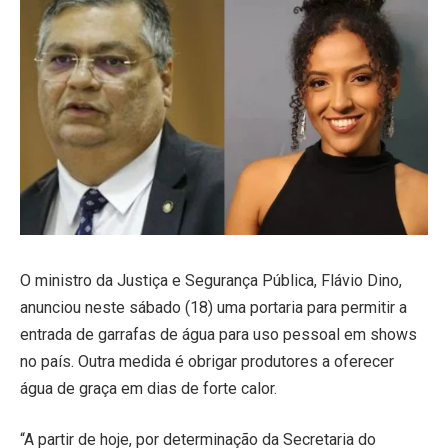
O ministro da Justiça e Segurança Pública, Flávio Dino,
anunciou neste sábado (18) uma portaria para permitir a
entrada de garrafas de água para uso pessoal em shows
no país. Outra medida é obrigar produtores a oferecer
água de graça em dias de forte calor.
“A partir de hoje, por determinação da Secretaria do