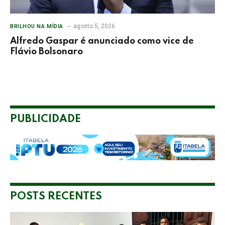
agosto 5, 2026
BRILHOU NA MÍDIA
Alfredo Gaspar é anunciado como vice de
Flávio Bolsonaro
PUBLICIDADE
POSTS RECENTES