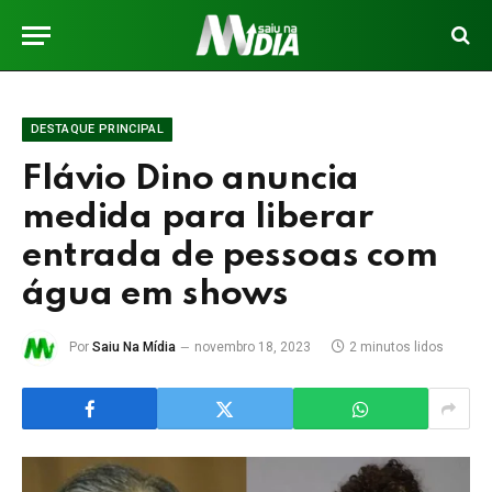
DESTAQUE PRINCIPAL
Flávio Dino anuncia
medida para liberar
entrada de pessoas com
água em shows
Por
Saiu Na Mídia
novembro 18, 2023
2 minutos lidos