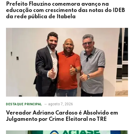
Prefeito Flauzino comemora avanço na
educação com crescimento das notas do IDEB
da rede pública de Itabela
agosto 7, 2026
DESTAQUE PRINCIPAL
Vereador Adriano Cardoso é Absolvido em
Julgamento por Crime Eleitoral no TRE