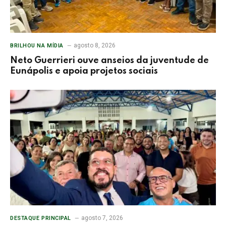
agosto 8, 2026
BRILHOU NA MÍDIA
Neto Guerrieri ouve anseios da juventude de
Eunápolis e apoia projetos sociais
agosto 7, 2026
DESTAQUE PRINCIPAL