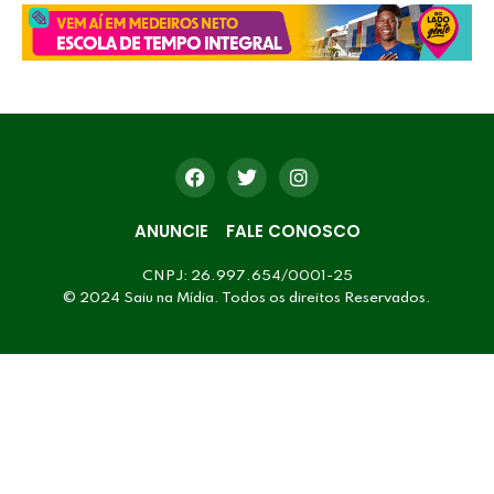
ANUNCIE
FALE CONOSCO
CNPJ: 26.997.654/0001-25
© 2024 Saiu na Mídia. Todos os direitos Reservados.