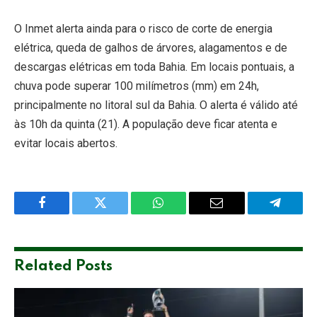
O Inmet alerta ainda para o risco de corte de energia
elétrica, queda de galhos de árvores, alagamentos e de
descargas elétricas em toda Bahia. Em locais pontuais, a
chuva pode superar 100 milímetros (mm) em 24h,
principalmente no litoral sul da Bahia. O alerta é válido até
às 10h da quinta (21). A população deve ficar atenta e
evitar locais abertos.
Facebook
Twitter
WhatsApp
Email
Telegra
Related
Posts