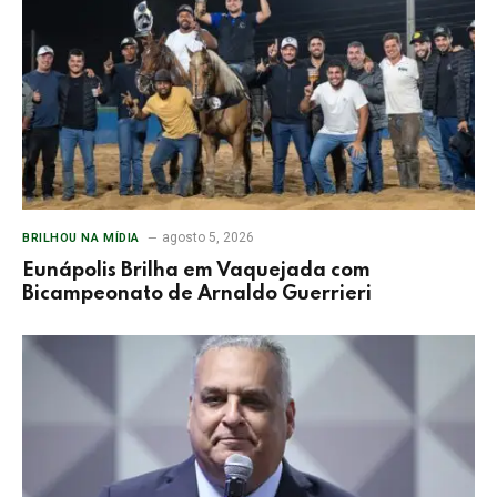
agosto 5, 2026
BRILHOU NA MÍDIA
Eunápolis Brilha em Vaquejada com
Bicampeonato de Arnaldo Guerrieri