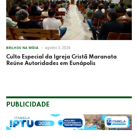
agosto 3, 2026
BRILHOU NA MÍDIA
Culto Especial da Igreja Cristã Maranata
Reúne Autoridades em Eunápolis
PUBLICIDADE