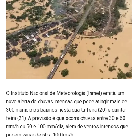
O Instituto Nacional de Meteorologia (Inmet) emitiu um
novo alerta de chuvas intensas que pode atingir mais de
300 municípios baianos nesta quarta-feira (20) e quinta-
feira (21). A previsão é que ocorra chuvas entre 30 e 60
mm/h ou 50 e 100 mm/dia, além de ventos intensos que
podem variar de 60 a 100 km/h.