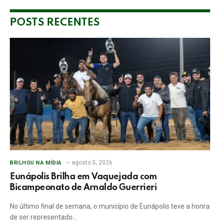
POSTS RECENTES
agosto 5, 2026
BRILHOU NA MÍDIA
Eunápolis Brilha em Vaquejada com
Bicampeonato de Arnaldo Guerrieri
No último final de semana, o município de Eunápolis teve a honra
de ser representado…