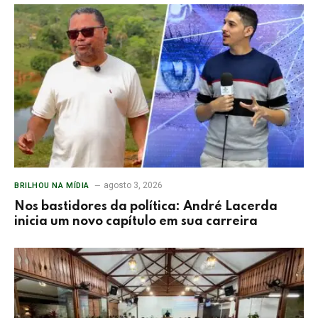
agosto 3, 2026
BRILHOU NA MÍDIA
Nos bastidores da política: André Lacerda
inicia um novo capítulo em sua carreira