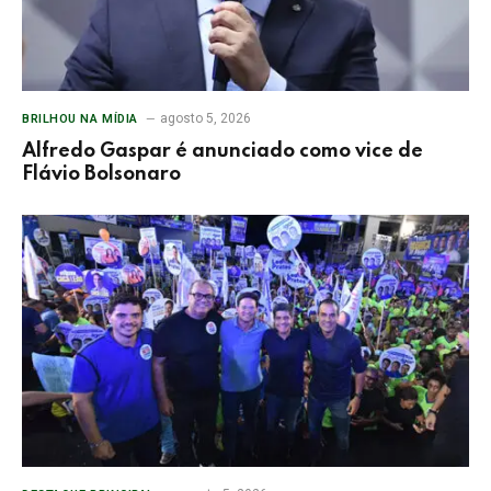
agosto 5, 2026
BRILHOU NA MÍDIA
Alfredo Gaspar é anunciado como vice de
Flávio Bolsonaro