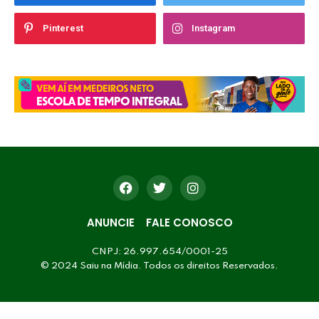
Pinterest
Instagram
ANUNCIE
FALE CONOSCO
CNPJ: 26.997.654/0001-25
© 2024 Saiu na Mídia. Todos os direitos Reservados.