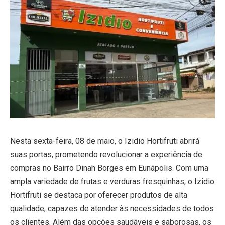
Nesta sexta-feira, 08 de maio, o Izidio Hortifruti abrirá
suas portas, prometendo revolucionar a experiência de
compras no Bairro Dinah Borges em Eunápolis. Com uma
ampla variedade de frutas e verduras fresquinhas, o Izidio
Hortifruti se destaca por oferecer produtos de alta
qualidade, capazes de atender às necessidades de todos
os clientes. Além das opções saudáveis e saborosas, os