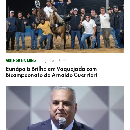
agosto 5, 2026
BRILHOU NA MÍDIA
Eunápolis Brilha em Vaquejada com
Bicampeonato de Arnaldo Guerrieri