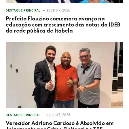
agosto 7, 2026
DESTAQUE PRINCIPAL
Prefeito Flauzino comemora avanço na
educação com crescimento das notas do IDEB
da rede pública de Itabela
agosto 7, 2026
DESTAQUE PRINCIPAL
Vereador Adriano Cardoso é Absolvido em