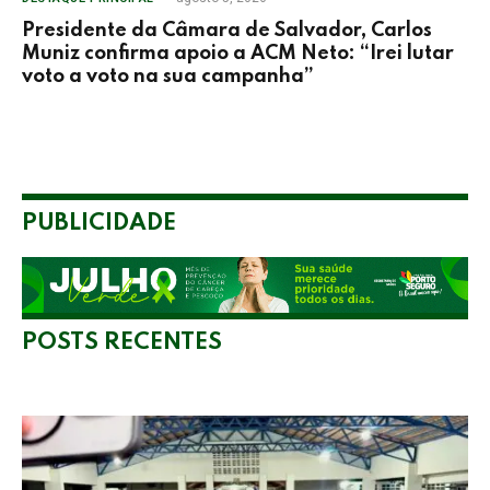
Presidente da Câmara de Salvador, Carlos
Muniz confirma apoio a ACM Neto: “Irei lutar
voto a voto na sua campanha”
PUBLICIDADE
POSTS RECENTES