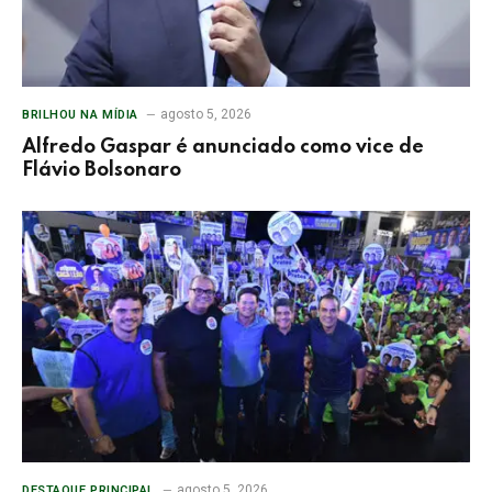
agosto 5, 2026
BRILHOU NA MÍDIA
Alfredo Gaspar é anunciado como vice de
Flávio Bolsonaro
agosto 5, 2026
DESTAQUE PRINCIPAL