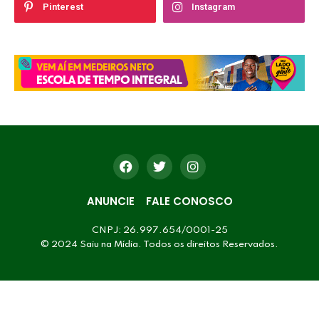
Pinterest
Instagram
ANUNCIE
FALE CONOSCO
CNPJ: 26.997.654/0001-25
© 2024 Saiu na Mídia. Todos os direitos Reservados.