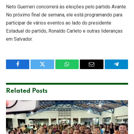
Neto Guerrieri concorrerá às eleições pelo partido Avante.
No próximo final de semana, ele está programando para
participar de vários eventos ao lado do presidente
Estadual do partido, Ronaldo Carleto e outras lideranças
em Salvador.
Facebook
Twitter
WhatsApp
Email
Telegra
Related
Posts