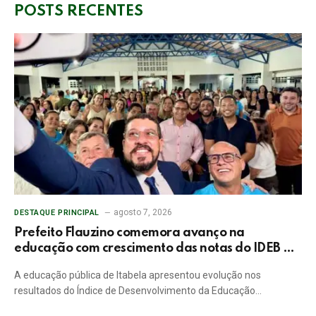
POSTS RECENTES
agosto 7, 2026
DESTAQUE PRINCIPAL
Prefeito Flauzino comemora avanço na
educação com crescimento das notas do IDEB da
rede pública de Itabela
A educação pública de Itabela apresentou evolução nos
resultados do Índice de Desenvolvimento da Educação…