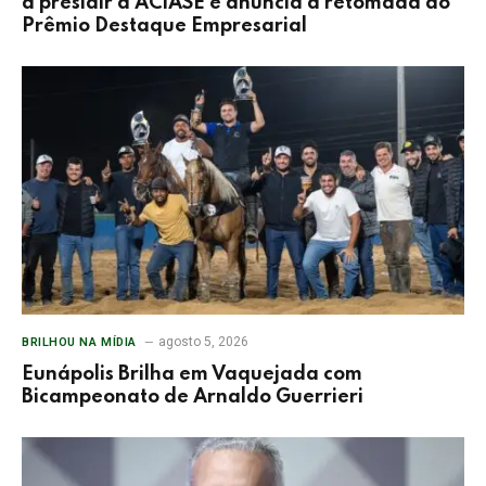
a presidir a ACIASE e anuncia a retomada do
Prêmio Destaque Empresarial
agosto 5, 2026
BRILHOU NA MÍDIA
Eunápolis Brilha em Vaquejada com
Bicampeonato de Arnaldo Guerrieri