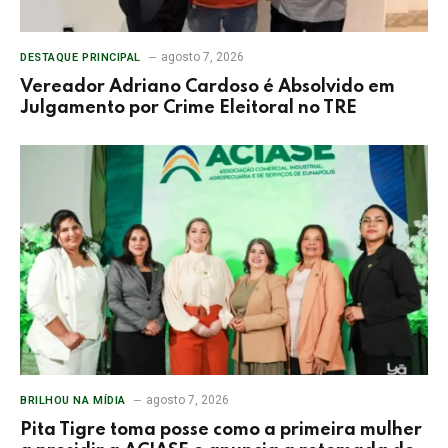
agosto 7, 2026
DESTAQUE PRINCIPAL
Vereador Adriano Cardoso é Absolvido em
Julgamento por Crime Eleitoral no TRE
agosto 7, 2026
BRILHOU NA MÍDIA
Pita Tigre toma posse como a primeira mulher