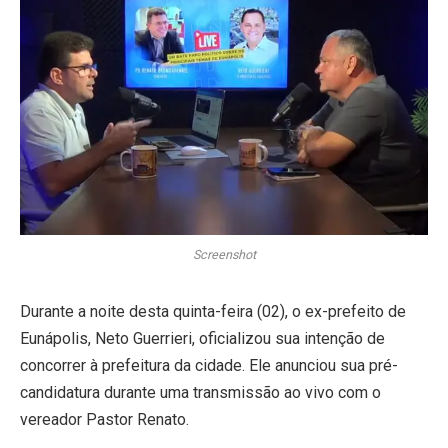
Screenshot
Durante a noite desta quinta-feira (02), o ex-prefeito de
Eunápolis, Neto Guerrieri, oficializou sua intenção de
concorrer à prefeitura da cidade. Ele anunciou sua pré-
candidatura durante uma transmissão ao vivo com o
vereador Pastor Renato.