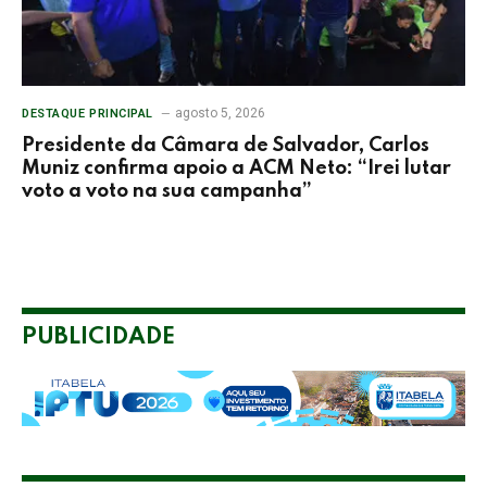
agosto 5, 2026
DESTAQUE PRINCIPAL
Presidente da Câmara de Salvador, Carlos
Muniz confirma apoio a ACM Neto: “Irei lutar
voto a voto na sua campanha”
PUBLICIDADE