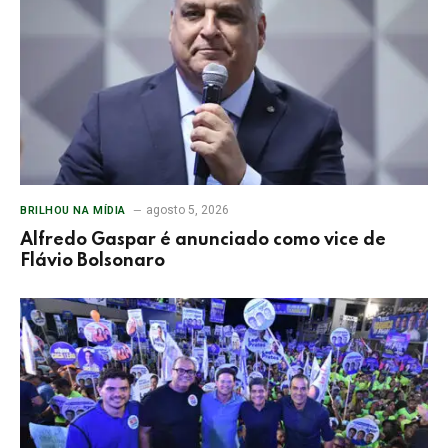
agosto 5, 2026
BRILHOU NA MÍDIA
Alfredo Gaspar é anunciado como vice de
Flávio Bolsonaro