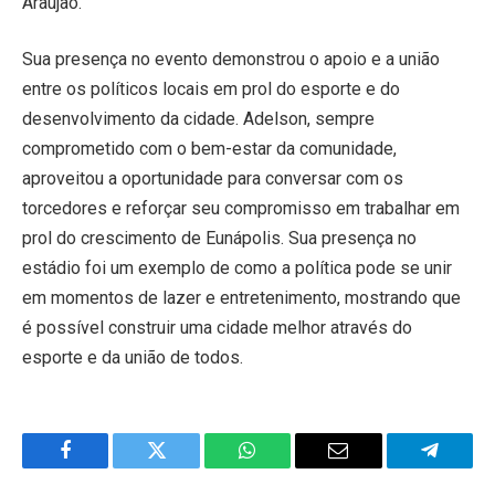
Araujão.
Sua presença no evento demonstrou o apoio e a união
entre os políticos locais em prol do esporte e do
desenvolvimento da cidade. Adelson, sempre
comprometido com o bem-estar da comunidade,
aproveitou a oportunidade para conversar com os
torcedores e reforçar seu compromisso em trabalhar em
prol do crescimento de Eunápolis. Sua presença no
estádio foi um exemplo de como a política pode se unir
em momentos de lazer e entretenimento, mostrando que
é possível construir uma cidade melhor através do
esporte e da união de todos.
Facebook
Twitter
WhatsApp
Email
Telegra