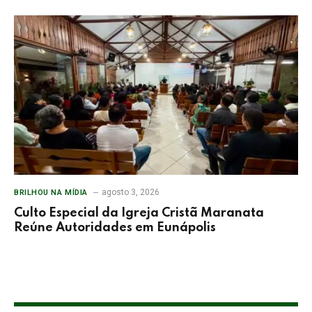
agosto 3, 2026
BRILHOU NA MÍDIA
Culto Especial da Igreja Cristã Maranata
Reúne Autoridades em Eunápolis