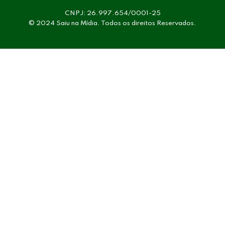
CNPJ: 26.997.654/0001-25
© 2024 Saiu na Mídia. Todos os direitos Reservados.