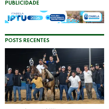
PUBLICIDADE
POSTS RECENTES