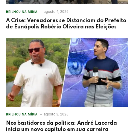
agosto 4, 2026
BRILHOU NA MÍDIA
A Crise: Vereadores se Distanciam do Prefeito
de Eunápolis Robério Oliveira nas Eleições
agosto 3, 2026
BRILHOU NA MÍDIA
Nos bastidores da política: André Lacerda
inicia um novo capítulo em sua carreira