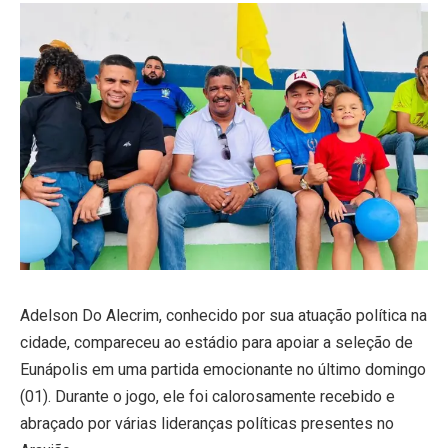
Adelson Do Alecrim, conhecido por sua atuação política na
cidade, compareceu ao estádio para apoiar a seleção de
Eunápolis em uma partida emocionante no último domingo
(01). Durante o jogo, ele foi calorosamente recebido e
abraçado por várias lideranças políticas presentes no