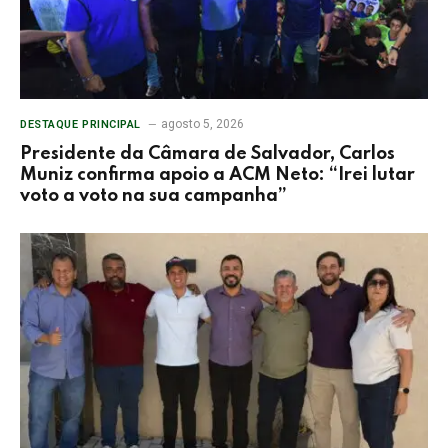
agosto 5, 2026
DESTAQUE PRINCIPAL
Presidente da Câmara de Salvador, Carlos
Muniz confirma apoio a ACM Neto: “Irei lutar
voto a voto na sua campanha”