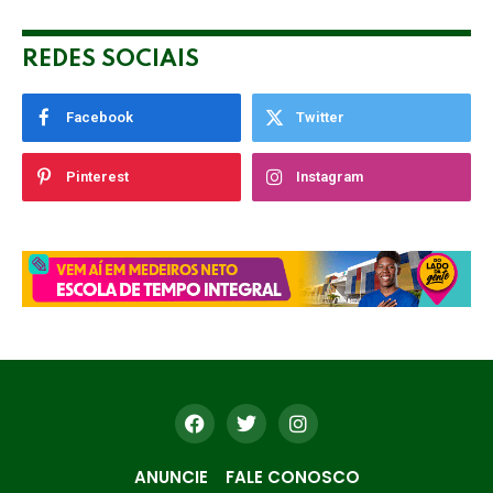
REDES SOCIAIS
Facebook
Twitter
Pinterest
Instagram
ANUNCIE
FALE CONOSCO