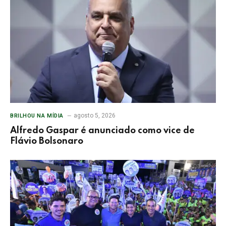
agosto 5, 2026
BRILHOU NA MÍDIA
Alfredo Gaspar é anunciado como vice de
Flávio Bolsonaro