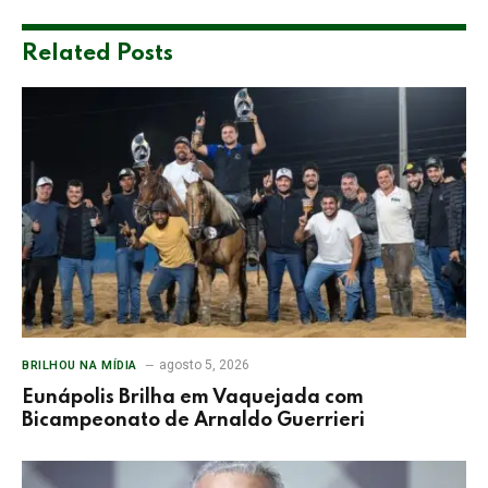
Related
Posts
agosto 5, 2026
BRILHOU NA MÍDIA
Eunápolis Brilha em Vaquejada com
Bicampeonato de Arnaldo Guerrieri