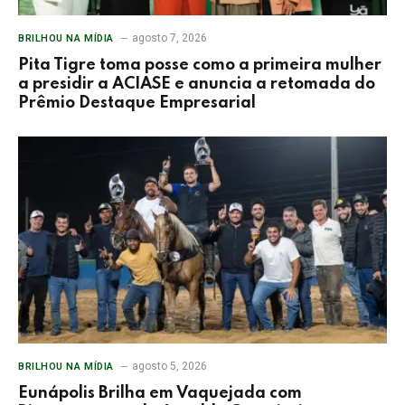
agosto 7, 2026
BRILHOU NA MÍDIA
Pita Tigre toma posse como a primeira mulher
a presidir a ACIASE e anuncia a retomada do
Prêmio Destaque Empresarial
agosto 5, 2026
BRILHOU NA MÍDIA
Eunápolis Brilha em Vaquejada com