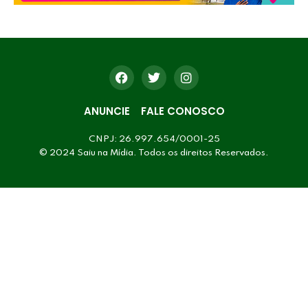
ANUNCIE
FALE CONOSCO
CNPJ: 26.997.654/0001-25
© 2024 Saiu na Mídia. Todos os direitos Reservados.