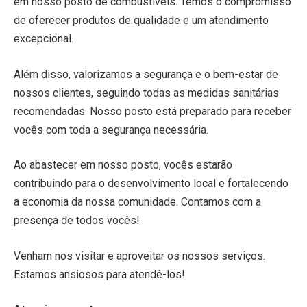
em nosso posto de combustíveis. Temos o compromisso
de oferecer produtos de qualidade e um atendimento
excepcional.
Além disso, valorizamos a segurança e o bem-estar de
nossos clientes, seguindo todas as medidas sanitárias
recomendadas. Nosso posto está preparado para receber
vocês com toda a segurança necessária.
Ao abastecer em nosso posto, vocês estarão
contribuindo para o desenvolvimento local e fortalecendo
a economia da nossa comunidade. Contamos com a
presença de todos vocês!
Venham nos visitar e aproveitar os nossos serviços.
Estamos ansiosos para atendê-los!