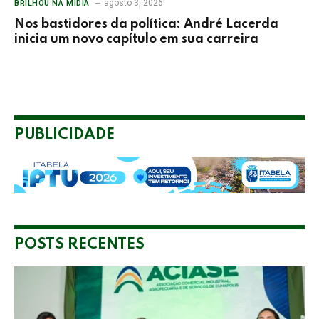
agosto 3, 2026
BRILHOU NA MÍDIA
Nos bastidores da política: André Lacerda
inicia um novo capítulo em sua carreira
PUBLICIDADE
POSTS RECENTES