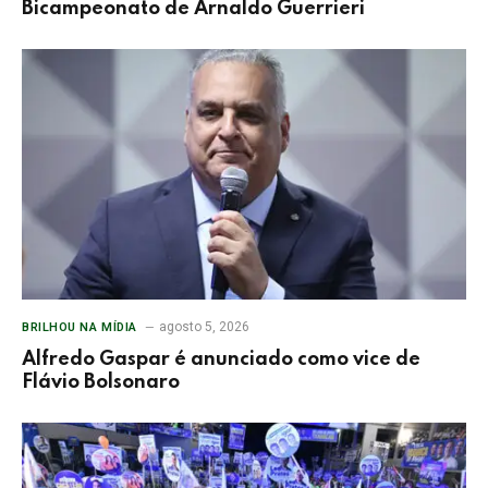
Bicampeonato de Arnaldo Guerrieri
agosto 5, 2026
BRILHOU NA MÍDIA
Alfredo Gaspar é anunciado como vice de
Flávio Bolsonaro