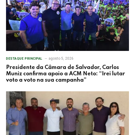
agosto 5, 2026
DESTAQUE PRINCIPAL
Presidente da Câmara de Salvador, Carlos
Muniz confirma apoio a ACM Neto: “Irei lutar
voto a voto na sua campanha”