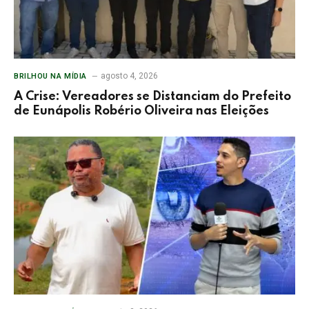
agosto 4, 2026
BRILHOU NA MÍDIA
A Crise: Vereadores se Distanciam do Prefeito
de Eunápolis Robério Oliveira nas Eleições