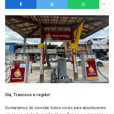
Olá, Trancoso e região!
Gostaríamos de convidar todos vocês para abastecerem