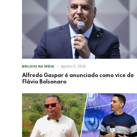
agosto 5, 2026
BRILHOU NA MÍDIA
Alfredo Gaspar é anunciado como vice de
Flávio Bolsonaro