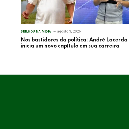
agosto 3, 2026
BRILHOU NA MÍDIA
Nos bastidores da política: André Lacerda
inicia um novo capítulo em sua carreira