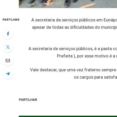
A secretaria de serviços públicos em Eunáp
PARTILHAR
apesar de todas as dificuldades do municíp
A secretaria de serviços públicos, é a pasta 
Prefeita ), por esse motivo é a
Vale destacar, que uma vez fraterno sempre 
os cargos para satisf
PARTILHAR