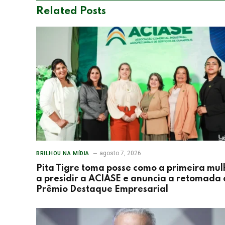
Related
Posts
agosto 7, 2026
BRILHOU NA MÍDIA
Pita Tigre toma posse como a primeira mul
a presidir a ACIASE e anuncia a retomada
Prêmio Destaque Empresarial