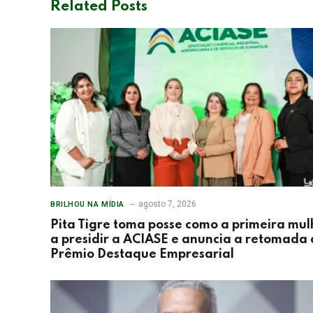
Related
Posts
agosto 7, 2026
BRILHOU NA MÍDIA
Pita Tigre toma posse como a primeira mul
a presidir a ACIASE e anuncia a retomada
Prêmio Destaque Empresarial