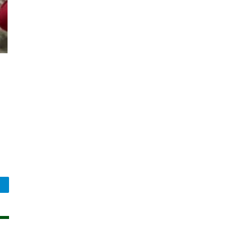
legram