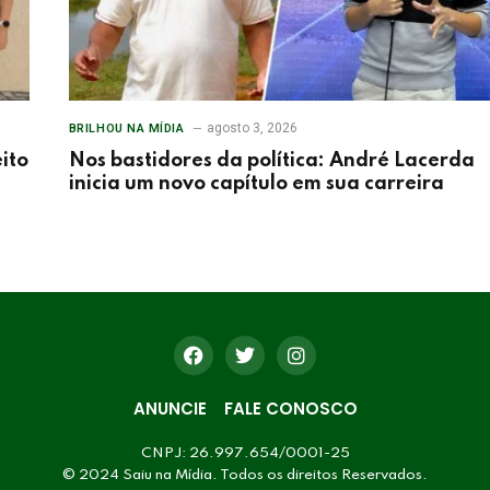
agosto 3, 2026
BRILHOU NA MÍDIA
ito
Nos bastidores da política: André Lacerda
inicia um novo capítulo em sua carreira
ANUNCIE
FALE CONOSCO
CNPJ: 26.997.654/0001-25
© 2024 Saiu na Mídia. Todos os direitos Reservados.