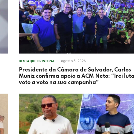
agosto 5, 2026
DESTAQUE PRINCIPAL
Presidente da Câmara de Salvador, Carlos
Muniz confirma apoio a ACM Neto: “Irei lut
voto a voto na sua campanha”