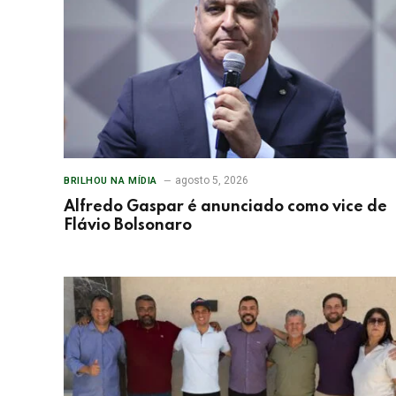
agosto 5, 2026
BRILHOU NA MÍDIA
Alfredo Gaspar é anunciado como vice de
Flávio Bolsonaro