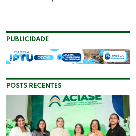
PUBLICIDADE
POSTS RECENTES