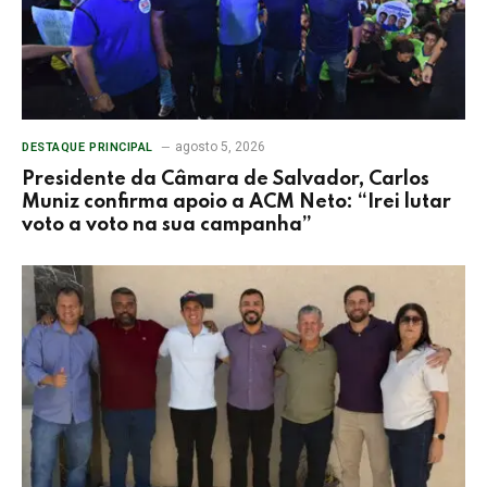
agosto 5, 2026
DESTAQUE PRINCIPAL
Presidente da Câmara de Salvador, Carlos
Muniz confirma apoio a ACM Neto: “Irei lutar
voto a voto na sua campanha”