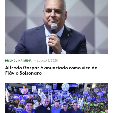
agosto 5, 2026
BRILHOU NA MÍDIA
Alfredo Gaspar é anunciado como vice de
Flávio Bolsonaro