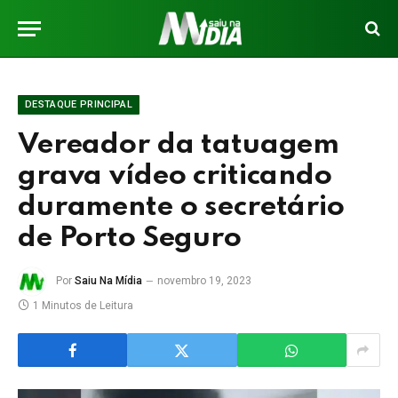
DESTAQUE PRINCIPAL
Vereador da tatuagem
grava vídeo criticando
duramente o secretário
de Porto Seguro
Por
Saiu Na Mídia
novembro 19, 2023
1 Minutos de Leitura