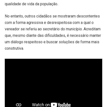
qualidade de vida da população.
No entanto, outros cidadãos se mostraram descontentes
com a forma agressiva e desrespeitosa com a qual o
vereador se referiu ao secretário do município. Acreditam
que, mesmo diante das dificuldades, é necessário manter
um diálogo respeitoso e buscar soluções de forma mais
construtiva.