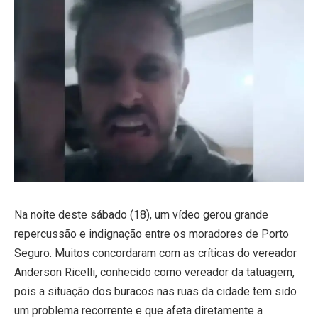
Na noite deste sábado (18), um vídeo gerou grande
repercussão e indignação entre os moradores de Porto
Seguro. Muitos concordaram com as críticas do vereador
Anderson Ricelli, conhecido como vereador da tatuagem,
pois a situação dos buracos nas ruas da cidade tem sido
um problema recorrente e que afeta diretamente a