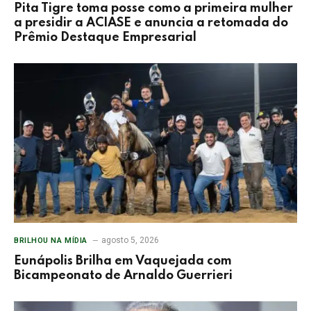
Pita Tigre toma posse como a primeira mulher
a presidir a ACIASE e anuncia a retomada do
Prêmio Destaque Empresarial
agosto 5, 2026
BRILHOU NA MÍDIA
Eunápolis Brilha em Vaquejada com
Bicampeonato de Arnaldo Guerrieri