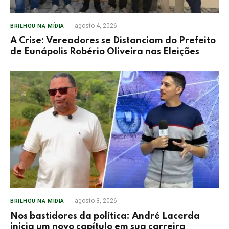
agosto 4, 2026
BRILHOU NA MÍDIA
A Crise: Vereadores se Distanciam do Prefeito
de Eunápolis Robério Oliveira nas Eleições
agosto 3, 2026
BRILHOU NA MÍDIA
Nos bastidores da política: André Lacerda
inicia um novo capítulo em sua carreira