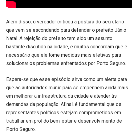
Além disso, o vereador criticou a postura do secretário
que vem se escondendo para defender o prefeito Jânio
Natal. A rejeição do prefeito tem sido um assunto
bastante discutido na cidade, e muitos concordam que é
necessário que ele tome medidas mais efetivas para
solucionar os problemas enfrentados por Porto Seguro.
Espera-se que esse episódio sirva como um alerta para
que as autoridades municipais se empenhem ainda mais
em melhorar a infraestrutura da cidade e atender às
demandas da população. Afinal, é fundamental que os
representantes políticos estejam comprometidos em
trabalhar em prol do bem-estar e desenvolvimento de
Porto Seguro.