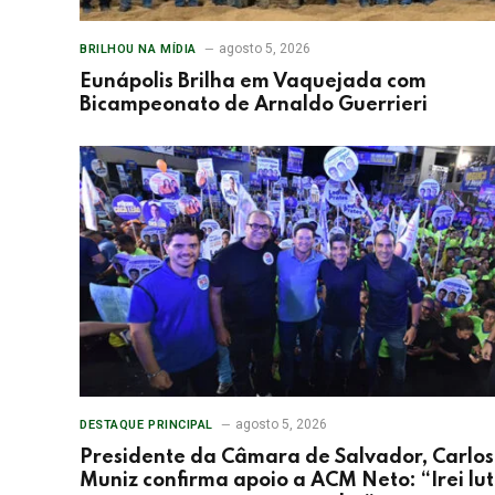
agosto 5, 2026
BRILHOU NA MÍDIA
Eunápolis Brilha em Vaquejada com
Bicampeonato de Arnaldo Guerrieri
agosto 5, 2026
DESTAQUE PRINCIPAL
Presidente da Câmara de Salvador, Carlos
Muniz confirma apoio a ACM Neto: “Irei lu