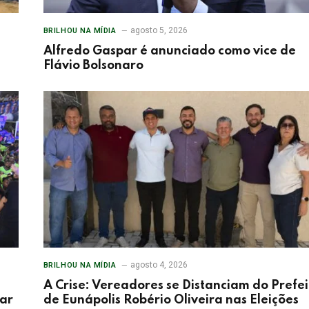
agosto 5, 2026
BRILHOU NA MÍDIA
Alfredo Gaspar é anunciado como vice de
Flávio Bolsonaro
agosto 4, 2026
BRILHOU NA MÍDIA
A Crise: Vereadores se Distanciam do Prefei
tar
de Eunápolis Robério Oliveira nas Eleições