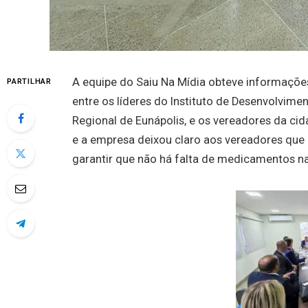
A equipe do Saiu Na Mídia obteve informações 
PARTILHAR
entre os líderes do Instituto de Desenvolvime
Regional de Eunápolis, e os vereadores da ci
e a empresa deixou claro aos vereadores que 
garantir que não há falta de medicamentos na