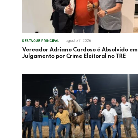
agosto 7, 2026
DESTAQUE PRINCIPAL
Vereador Adriano Cardoso é Absolvido em
Julgamento por Crime Eleitoral no TRE