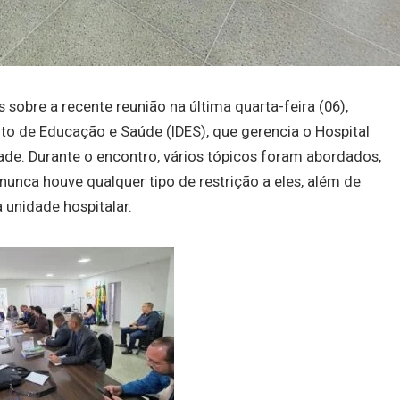
sobre a recente reunião na última quarta-feira (06),
nto de Educação e Saúde (IDES), que gerencia o Hospital
dade. Durante o encontro, vários tópicos foram abordados,
nunca houve qualquer tipo de restrição a eles, além de
 unidade hospitalar.